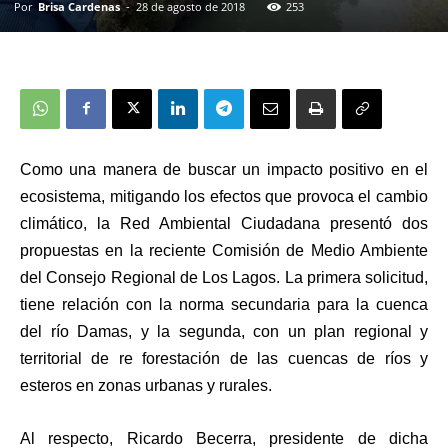
Por
Brisa Cardenas
-
28 de agosto de 2018
253
Como una manera de buscar un impacto positivo en el
ecosistema, mitigando los efectos que provoca el cambio
climático, la Red Ambiental Ciudadana presentó dos
propuestas en la reciente Comisión de Medio Ambiente
del Consejo Regional de Los Lagos.
La primera solicitud,
tiene relación con la norma secundaria para la cuenca
del río Damas, y la segunda, con un plan regional y
territorial de re forestación de las cuencas de ríos y
esteros en zonas urbanas y rurales.
Al respecto, Ricardo Becerra, presidente de dicha