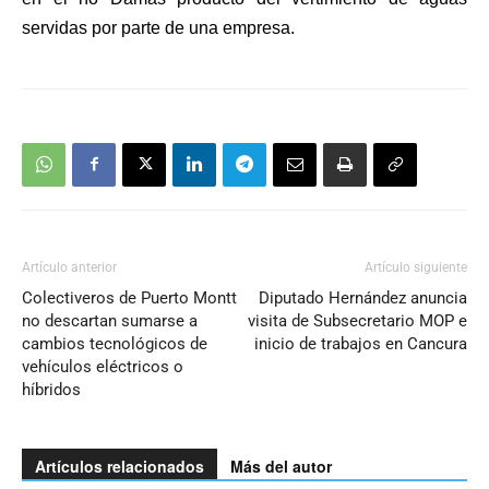
servidas por parte de una empresa.
Artículo anterior
Artículo siguiente
Colectiveros de Puerto Montt
Diputado Hernández anuncia
no descartan sumarse a
visita de Subsecretario MOP e
cambios tecnológicos de
inicio de trabajos en Cancura
vehículos eléctricos o
híbridos
Artículos relacionados
Más del autor