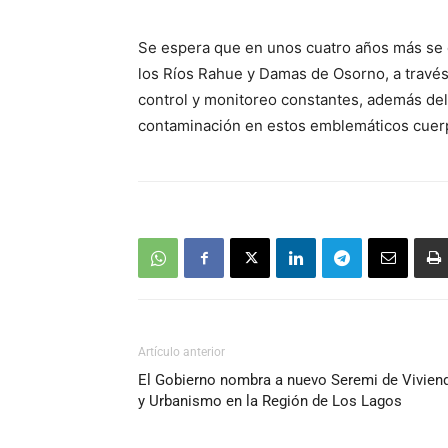
Se espera que en unos cuatro años más se 
los Ríos Rahue y Damas de Osorno, a travé
control y monitoreo constantes, además de
contaminación en estos emblemáticos cuer
Artículo anterior
El Gobierno nombra a nuevo Seremi de Vivien
y Urbanismo en la Región de Los Lagos