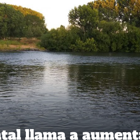
tal llama a aument