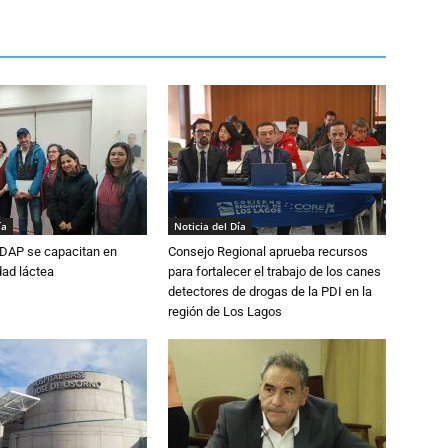
ía
Noticia del Día
DAP se capacitan en
Consejo Regional aprueba recursos
dad láctea
para fortalecer el trabajo de los canes
detectores de drogas de la PDI en la
región de Los Lagos