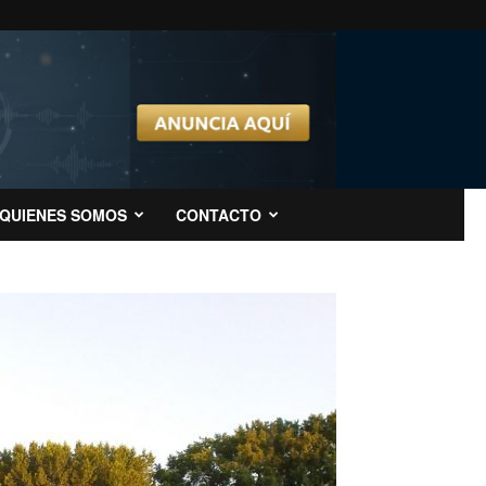
QUIENES SOMOS
CONTACTO