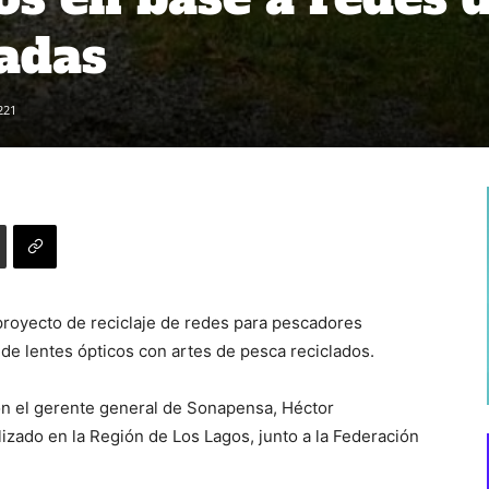
ladas
221
 proyecto de reciclaje de redes para pescadores
 de lentes ópticos con artes de pesca reciclados.
n el gerente general de Sonapensa, Héctor
lizado en la Región de Los Lagos, junto a la Federación