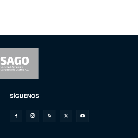
SÍGUENOS