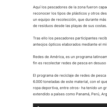
Aquí los pescadores de la zona fueron capa
reconocer los tipos de plásticos y otros d
un equipo de recolección, que durante más
de residuos desde las playas de sus costas.
Tras ello los pescadores participantes reci
anteojos ópticos elaborados mediante el mi
Redes de América, es un programa latinoa
fin es recolectar redes de pesca en desuso 
El programa de reciclaje de redes de pesca
6.000 toneladas de este material, con el que
ropa deportiva, entre otros- ha tenido un gr
extendido a países como Panamá, Perú, Arg
Reproductor