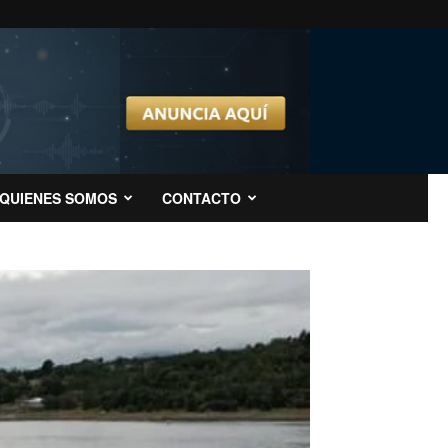
QUIENES SOMOS
CONTACTO