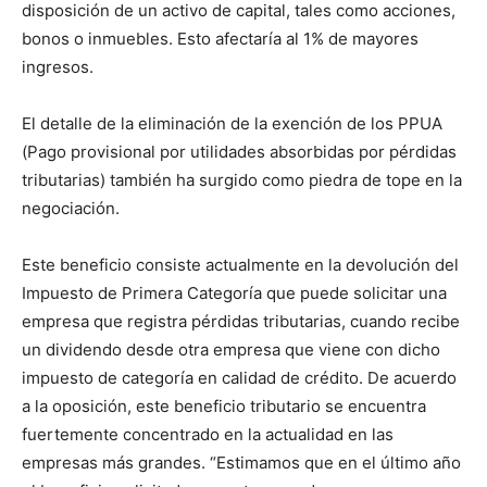
disposición de un activo de capital, tales como acciones,
bonos o inmuebles. Esto afectaría al 1% de mayores
ingresos.
El detalle de la eliminación de la exención de los PPUA
(Pago provisional por utilidades absorbidas por pérdidas
tributarias) también ha surgido como piedra de tope en la
negociación.
Este beneficio consiste actualmente en la devolución del
Impuesto de Primera Categoría que puede solicitar una
empresa que registra pérdidas tributarias, cuando recibe
un dividendo desde otra empresa que viene con dicho
impuesto de categoría en calidad de crédito. De acuerdo
a la oposición, este beneficio tributario se encuentra
fuertemente concentrado en la actualidad en las
empresas más grandes. “Estimamos que en el último año