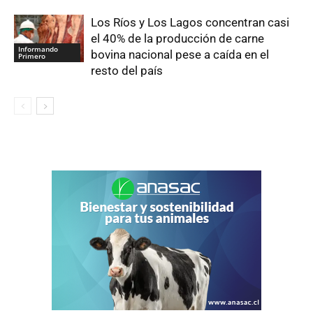
Los Ríos y Los Lagos concentran casi
el 40% de la producción de carne
Informando
bovina nacional pese a caída en el
Primero
resto del país