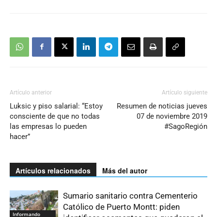
Artículo anterior
Artículo siguiente
Luksic y piso salarial: “Estoy
Resumen de noticias jueves
consciente de que no todas
07 de noviembre 2019
las empresas lo pueden
#SagoRegión
hacer”
Artículos relacionados
Más del autor
Sumario sanitario contra Cementerio
Católico de Puerto Montt: piden
Informando