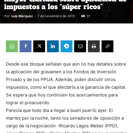
impuestos a los “súper ricos”
Por
Luis Márquez
-
7 de noviembre de 2019
91
Desde ese bloque señalan que aún no hay detalles sobre
la aplicación del gravamen a los Fondos de Inversión
Privado y de los PPUA. Además, piden discutir otros
impuestos, como el que afectaría a la ganancia de capital.
Se espera que hoy continúen los acercamientos para
lograr el preacuerdo.
Parecía que todo iba a llegar a buen puerto ayer. El
martes por la noche, tanto los senadores de oposición a
cargo de la negociación -Ricardo Lagos Weber (PPD),