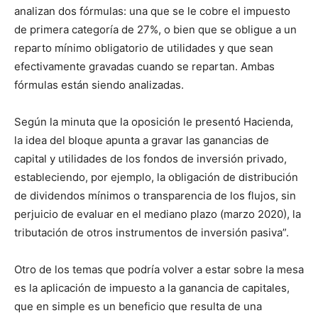
analizan dos fórmulas: una que se le cobre el impuesto
de primera categoría de 27%, o bien que se obligue a un
reparto mínimo obligatorio de utilidades y que sean
efectivamente gravadas cuando se repartan. Ambas
fórmulas están siendo analizadas.
Según la minuta que la oposición le presentó Hacienda,
la idea del bloque apunta a gravar las ganancias de
capital y utilidades de los fondos de inversión privado,
estableciendo, por ejemplo, la obligación de distribución
de dividendos mínimos o transparencia de los flujos, sin
perjuicio de evaluar en el mediano plazo (marzo 2020), la
tributación de otros instrumentos de inversión pasiva”.
Otro de los temas que podría volver a estar sobre la mesa
es la aplicación de impuesto a la ganancia de capitales,
que en simple es un beneficio que resulta de una