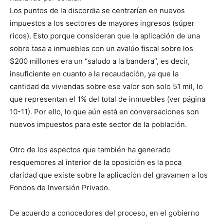
Los puntos de la discordia se centrarían en nuevos
impuestos a los sectores de mayores ingresos (súper
ricos). Esto porque consideran que la aplicación de una
sobre tasa a inmuebles con un avalúo fiscal sobre los
$200 millones era un “saludo a la bandera”, es decir,
insuficiente en cuanto a la recaudación, ya que la
cantidad de viviendas sobre ese valor son solo 51 mil, lo
que representan el 1% del total de inmuebles (ver página
10-11). Por ello, lo que aún está en conversaciones son
nuevos impuestos para este sector de la población.
Otro de los aspectos que también ha generado
resquemores al interior de la oposición es la poca
claridad que existe sobre la aplicación del gravamen a los
Fondos de Inversión Privado.
De acuerdo a conocedores del proceso, en el gobierno