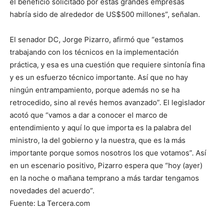
el beneficio solicitado por estas grandes empresas
habría sido de alrededor de US$500 millones”, señalan.
El senador DC, Jorge Pizarro, afirmó que “estamos
trabajando con los técnicos en la implementación
práctica, y esa es una cuestión que requiere sintonía fina
y es un esfuerzo técnico importante. Así que no hay
ningún entrampamiento, porque además no se ha
retrocedido, sino al revés hemos avanzado”. El legislador
acotó que “vamos a dar a conocer el marco de
entendimiento y aquí lo que importa es la palabra del
ministro, la del gobierno y la nuestra, que es la más
importante porque somos nosotros los que votamos”. Así
en un escenario positivo, Pizarro espera que “hoy (ayer)
en la noche o mañana temprano a más tardar tengamos
novedades del acuerdo”.
Fuente: La Tercera.com