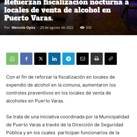
Refuerzan fiscalización nocturna a
locales de venta de alcohol en
Puerto Varas.
Por
Marcelo Opitz
-
29 de agosto de 2022
533
Con el fin de reforzar la fiscalización en locales de
expendio de alcohol en la comuna, aumentaron los
controles preventivos en los locales de venta de
alcoholes en Puerto Varas.
Se trata de una iniciativa coordinada por la Municipalidad
de Puerto Varas a través de la Dirección de Seguridad
Pública y en los cuales participan funcionarios de la