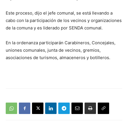
Este proceso, dijo el jefe comunal, se está llevando a
cabo con la participación de los vecinos y organizaciones
de la comuna y es liderado por SENDA comunal.
En la ordenanza participarán Carabineros, Concejales,
uniones comunales, junta de vecinos, gremios,
asociaciones de turismos, almaceneros y botilleros.