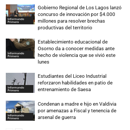
Gobierno Regional de Los Lagos lanzó
concurso de innovación por $4.000
Informando
millones para resolver brechas
Primero
productivas del territorio
Establecimiento educacional de
Osorno da a conocer medidas ante
Informando
hecho de violencia que se vivió este
Primero
lunes
Estudiantes del Liceo Industrial
reforzaron habilidades en patio de
Informando
entrenamiento de Saesa
Primero
Condenan a madre e hijo en Valdivia
por amenazas a Fiscal y tenencia de
Informando
arsenal de guerra
Primero