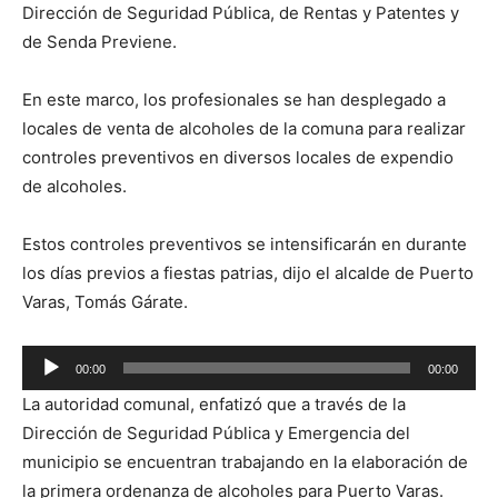
Dirección de Seguridad Pública, de Rentas y Patentes y
de Senda Previene.
En este marco, los profesionales se han desplegado a
locales de venta de alcoholes de la comuna para realizar
controles preventivos en diversos locales de expendio
de alcoholes.
Estos controles preventivos se intensificarán en durante
los días previos a fiestas patrias, dijo el alcalde de Puerto
Varas, Tomás Gárate.
Reproductor
00:00
00:00
de
La autoridad comunal, enfatizó que a través de la
audio
Dirección de Seguridad Pública y Emergencia del
municipio se encuentran trabajando en la elaboración de
la primera ordenanza de alcoholes para Puerto Varas.