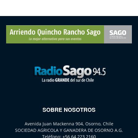
SOBRE NOSOTROS
Avenida Juan Mackenna 904, Osorno, Chile
SOCIEDAD AGRICOLA Y GANADERA DE OSORNO A.G.
Teléfono:
+56 64 223 2160