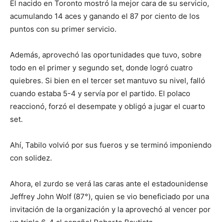
El nacido en Toronto mostró la mejor cara de su servicio,
acumulando 14 aces y ganando el 87 por ciento de los
puntos con su primer servicio.
Además, aprovechó las oportunidades que tuvo, sobre
todo en el primer y segundo set, donde logró cuatro
quiebres. Si bien en el tercer set mantuvo su nivel, falló
cuando estaba 5-4 y servía por el partido. El polaco
reaccionó, forzó el desempate y obligó a jugar el cuarto
set.
Ahí, Tabilo volvió por sus fueros y se terminó imponiendo
con solidez.
Ahora, el zurdo se verá las caras ante el estadounidense
Jeffrey John Wolf (87°), quien se vio beneficiado por una
invitación de la organización y la aprovechó al vencer por