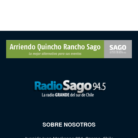
SOBRE NOSOTROS