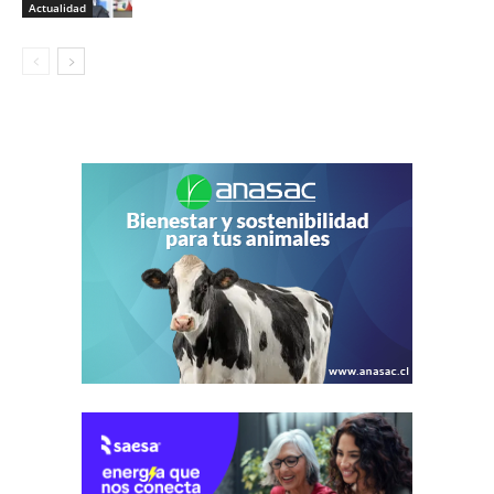
Actualidad