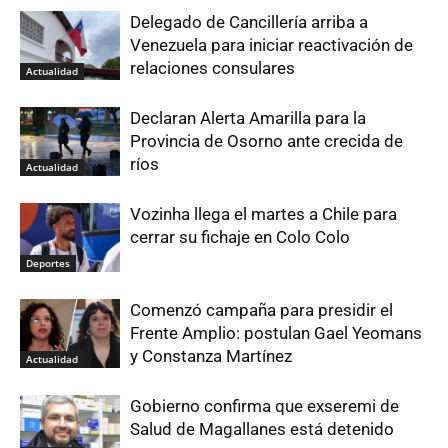
Delegado de Cancillería arriba a
Venezuela para iniciar reactivación de
relaciones consulares
Actualidad
Declaran Alerta Amarilla para la
Provincia de Osorno ante crecida de
ríos
Actualidad
Vozinha llega el martes a Chile para
cerrar su fichaje en Colo Colo
Deportes
Comenzó campaña para presidir el
Frente Amplio: postulan Gael Yeomans
y Constanza Martínez
Actualidad
Gobierno confirma que exseremi de
Salud de Magallanes está detenido