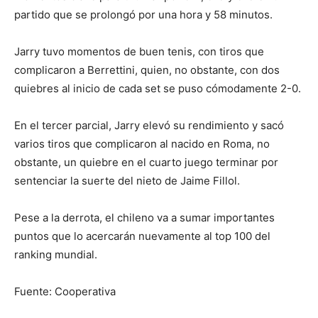
partido que se prolongó por una hora y 58 minutos.
Jarry tuvo momentos de buen tenis, con tiros que
complicaron a Berrettini, quien, no obstante, con dos
quiebres al inicio de cada set se puso cómodamente 2-0.
En el tercer parcial, Jarry elevó su rendimiento y sacó
varios tiros que complicaron al nacido en Roma, no
obstante, un quiebre en el cuarto juego terminar por
sentenciar la suerte del nieto de Jaime Fillol.
Pese a la derrota, el chileno va a sumar importantes
puntos que lo acercarán nuevamente al top 100 del
ranking mundial.
Fuente: Cooperativa