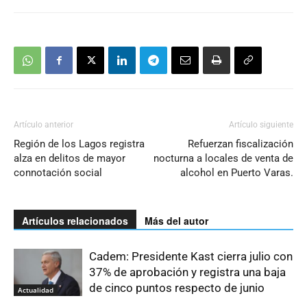
Artículo anterior
Artículo siguiente
Región de los Lagos registra
Refuerzan fiscalización
alza en delitos de mayor
nocturna a locales de venta de
connotación social
alcohol en Puerto Varas.
Artículos relacionados
Más del autor
Cadem: Presidente Kast cierra julio con
37% de aprobación y registra una baja
de cinco puntos respecto de junio
Actualidad