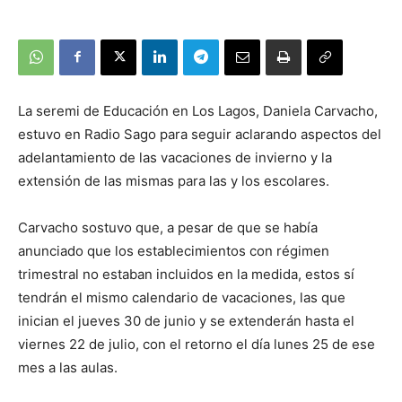
La seremi de Educación en Los Lagos, Daniela Carvacho,
estuvo en Radio Sago para seguir aclarando aspectos del
adelantamiento de las vacaciones de invierno y la
extensión de las mismas para las y los escolares.
Carvacho sostuvo que, a pesar de que se había
anunciado que los establecimientos con régimen
trimestral no estaban incluidos en la medida, estos sí
tendrán el mismo calendario de vacaciones, las que
inician el jueves 30 de junio y se extenderán hasta el
viernes 22 de julio, con el retorno el día lunes 25 de ese
mes a las aulas.