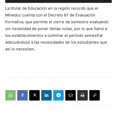
de
La titular de Educación en la región recordó que el
audio
Mineduc cuenta con el Decreto 67 de Evaluación
Formativa, que permite el cierre de semestre evaluando
sin necesidad de poner tantas notas, por lo que llamó a
los establecimientos a culminar el período semestral
adecuándose a las necesidades de los estudiantes que
así lo necesiten.