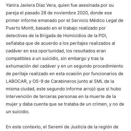
Yanira Javiera Díaz Vera, quien fue asesinada por su
pareja el pasado 28 de noviembre 2020, donde ese
primer informe emanado por el Servicio Médico Legal de
Puerto Montt, basado en el trabajo realizado por
detectives de la Brigada de Homicidios de la PDI,
señalaba que de acuerdo a los peritajes realizados al
cadáver en esa oportunidad, los resultados eran
compatibles a un suicidio, sin embargo y tras la
exhumación del cadáver y en un segundo procedimiento
de peritaje realizado en esta ocasión por funcionarios de
LABOCAR, y OS-9 de Carabineros junto al SML de la
misma ciudad, este segundo informe arrojó que si hubo
intervención de terceras personas en la muerte de la
mujer y daba cuenta que se trataba de un crimen, y no de
un suicidio.
En este contexto, el Seremi de Justicia de la región de