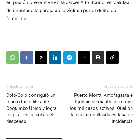
en prisión preventiva en la cárcel Alto Bonito, en calidad
de imputado la pareja de la víctima por el delito de
femicidio.
Artículo anterior
Artículo siguiente
Colo-Colo consiguió un
Puerto Montt, Antofagasta e
triunfo increíble ante
Iquique se mantienen sobre
Coquimbo Unido y logra
los mil casos activos: Quellón
respirar en la lucha del
la más complicada en tasa de
descenso
incidencia