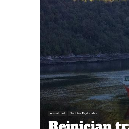
Actualidad
Noticias Regionales
Reinician tr