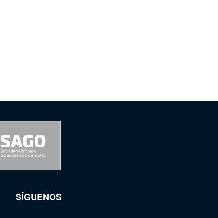
SÍGUENOS