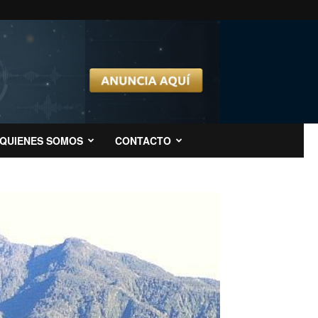
QUIENES SOMOS
CONTACTO