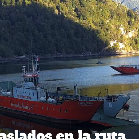
aslados en la ruta