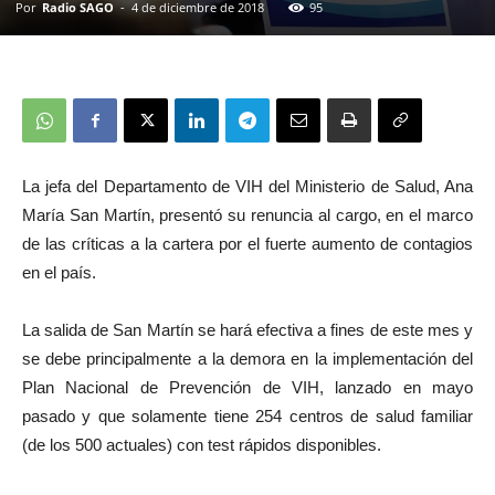
Por
Radio SAGO
-
4 de diciembre de 2018
95
La jefa del Departamento de VIH del Ministerio de Salud, Ana
María San Martín, presentó su renuncia al cargo, en el marco
de las críticas a la cartera por el fuerte aumento de contagios
en el país.
La salida de San Martín se hará efectiva a fines de este mes y
se debe principalmente a la demora en la implementación del
Plan Nacional de Prevención de VIH, lanzado en mayo
pasado y que solamente tiene 254 centros de salud familiar
(de los 500 actuales) con test rápidos disponibles.