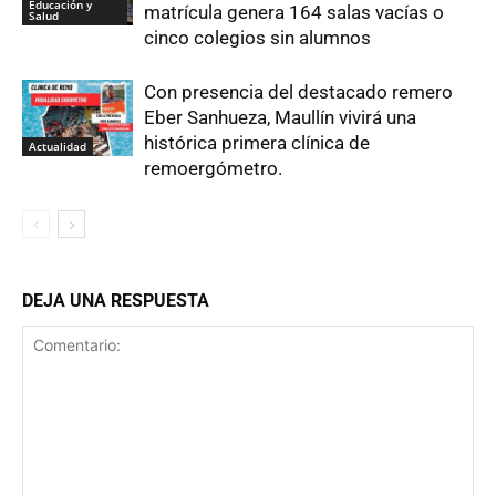
Educación y
matrícula genera 164 salas vacías o
Salud
cinco colegios sin alumnos
Con presencia del destacado remero
Eber Sanhueza, Maullín vivirá una
histórica primera clínica de
Actualidad
remoergómetro.
DEJA UNA RESPUESTA