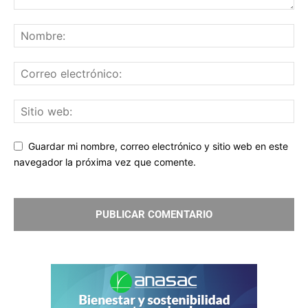
Guardar mi nombre, correo electrónico y sitio web en este
navegador la próxima vez que comente.