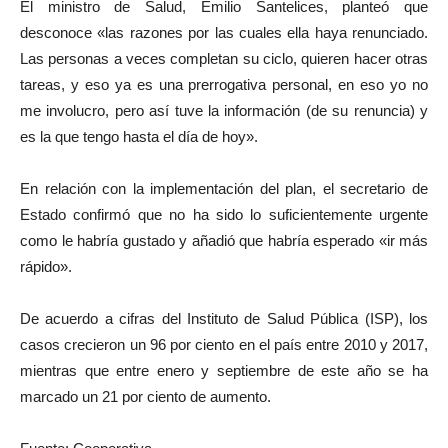
El ministro de Salud, Emilio Santelices, planteó que
desconoce «las razones por las cuales ella haya renunciado.
Las personas a veces completan su ciclo, quieren hacer otras
tareas, y eso ya es una prerrogativa personal, en eso yo no
me involucro, pero así tuve la información (de su renuncia) y
es la que tengo hasta el día de hoy».
En relación con la implementación del plan, el secretario de
Estado confirmó que no ha sido lo suficientemente urgente
como le habría gustado y añadió que habría esperado «ir más
rápido».
De acuerdo a cifras del Instituto de Salud Pública (ISP), los
casos crecieron un 96 por ciento en el país entre 2010 y 2017,
mientras que entre enero y septiembre de este año se ha
marcado un 21 por ciento de aumento.