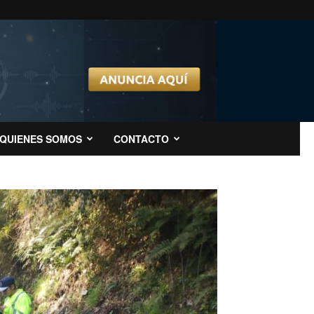
QUIENES SOMOS
CONTACTO