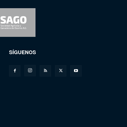
SÍGUENOS