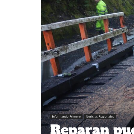
Informando Primero
Noticias Regionales
Reparan pue