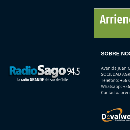
SOBRE NO
Avenida Juan 
SOCIEDAD AGR
Teléfono:
+56 
Whatsapp:
+56
Contacto:
pren