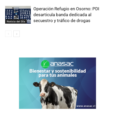
Operación Refugio en Osorno: PDI
desarticula banda dedicada al
secuestro y tráfico de drogas
Noticia del Día