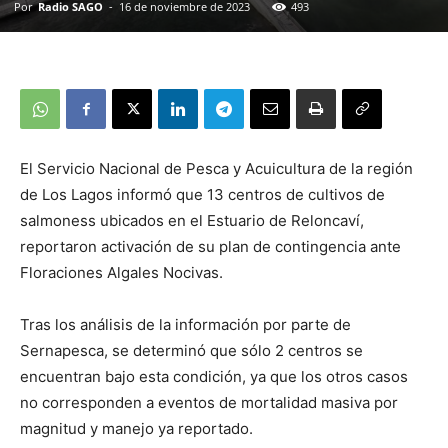
Por
Radio SAGO
-
16 de noviembre de 2023
493
El Servicio Nacional de Pesca y Acuicultura de la región
de Los Lagos informó que 13 centros de cultivos de
salmoness ubicados en el Estuario de Reloncaví,
reportaron activación de su plan de contingencia ante
Floraciones Algales Nocivas.
Tras los análisis de la información por parte de
Sernapesca, se determinó que sólo 2 centros se
encuentran bajo esta condición, ya que los otros casos
no corresponden a eventos de mortalidad masiva por
magnitud y manejo ya reportado.