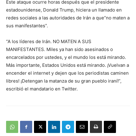
Este ataque ocurre horas después que el presidente
estadounidense, Donald Trump, hiciera un llamado en
redes sociales a las autoridades de Irán a que“no maten a
sus manifestantes”.
“A los líderes de Irán. NO MATEN A SUS
MANIFESTANTES. Miles ya han sido asesinados o
encarcelados por ustedes, y el mundo los está mirando.
Más importante, Estados Unidos está mirando. ¡Vuelvan a
encender el internet y dejen que los periodistas caminen
libres! ¡Detengan la matanza de su gran pueblo iraní!”,
escribió el mandatario en Twitter.