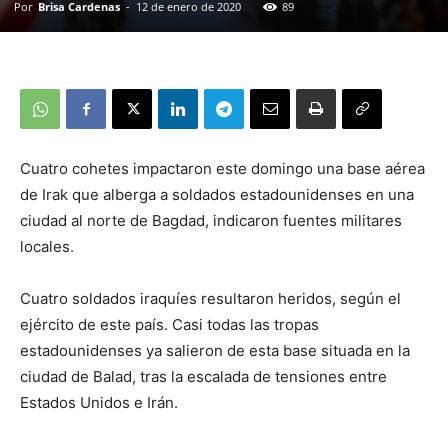
Por
Brisa Cardenas
-
12 de enero de 2020
89
Cuatro cohetes impactaron este domingo una base aérea
de Irak que alberga a soldados estadounidenses en una
ciudad al norte de Bagdad, indicaron fuentes militares
locales.
Cuatro soldados iraquíes resultaron heridos, según el
ejército de este país. Casi todas las tropas
estadounidenses ya salieron de esta base situada en la
ciudad de Balad, tras la escalada de tensiones entre
Estados Unidos e Irán.