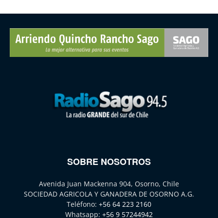
SOBRE NOSOTROS
Avenida Juan Mackenna 904, Osorno, Chile
SOCIEDAD AGRICOLA Y GANADERA DE OSORNO A.G.
Teléfono:
+56 64 223 2160
Whatsapp:
+56 9 57244942