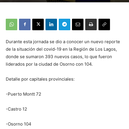
Durante esta jornada se dio a conocer un nuevo reporte
de la situación del covid-19 en la Región de Los Lagos,
donde se sumaron 393 nuevos casos, lo que fueron
liderados por la ciudad de Osorno con 104.
Detalle por capitales provinciales:
-Puerto Montt 72
-Castro 12
-Osorno 104