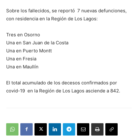
Sobre los fallecidos, se reportó 7 nuevas defunciones,
con residencia en la Región de Los Lagos:
Tres en Osorno
Una en San Juan de la Costa
Una en Puerto Montt
Una en Fresia
Una en Maullín
El total acumulado de los decesos confirmados por
covid-19 en la Región de Los Lagos asciende a 842.