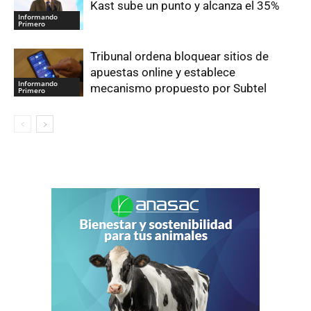
Kast sube un punto y alcanza el 35%
Informando
Primero
Tribunal ordena bloquear sitios de
apuestas online y establece
Informando
mecanismo propuesto por Subtel
Primero