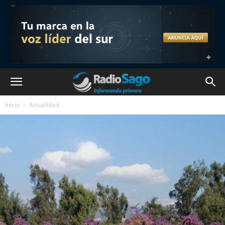
Inicio
Actualidad