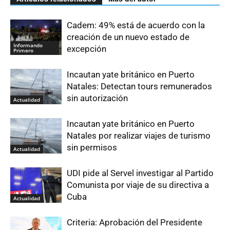
Cadem: 49% está de acuerdo con la
creación de un nuevo estado de
Informando
excepción
Primero
Incautan yate británico en Puerto
Natales: Detectan tours remunerados
sin autorización
Actualidad
Incautan yate británico en Puerto
Natales por realizar viajes de turismo
sin permisos
Actualidad
UDI pide al Servel investigar al Partido
Comunista por viaje de su directiva a
Cuba
Actualidad
Criteria: Aprobación del Presidente