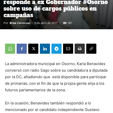
responde a ex Gobernador #Osorno
sobre uso de cargos públicos en
campañas
Por
Brisa Cardenas
-
9 de abril de 2017
981
La administradora municipal en Osorno, Karla Benavides
conversó con radio Sago sobre su candidatura a diputada
por la DC, añadiendo que está disponible para participar
de primarias, con el fin de que la propia gente elija a los
futuros parlamentarios de la zona.
En la ocasión, Benavides también respondió a lo
mencionado por el candidato independiente Gustavo