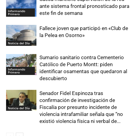
ante sistema frontal pronosticado para
Informando
este fin de semana
Primero
Fallece joven que participó en «Club de
la Pelea en Osorno»
Noticia del Día
Sumario sanitario contra Cementerio
Católico de Puerto Montt: piden
Informando
identificar osamentas que quedaron al
Primero
descubierto
Senador Fidel Espinoza tras
confirmación de investigación de
Fiscalía por presunto incidente de
Noticia del Día
violencia intrafamiliar señala que “no
existió violencia física ni verbal de...