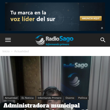
Inicio
Actualidad
Actualidad
Es Noticia
Informando Primero
Osorno
Política
Administradora municipal