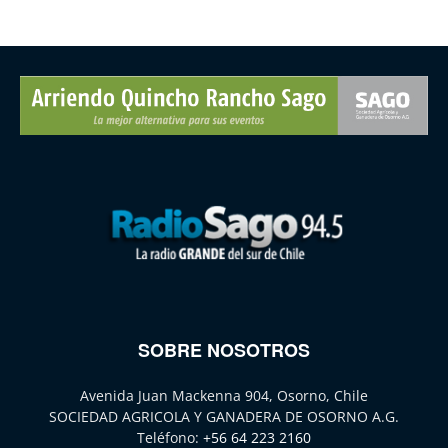
SOBRE NOSOTROS
Avenida Juan Mackenna 904, Osorno, Chile
SOCIEDAD AGRICOLA Y GANADERA DE OSORNO A.G.
Teléfono:
+56 64 223 2160