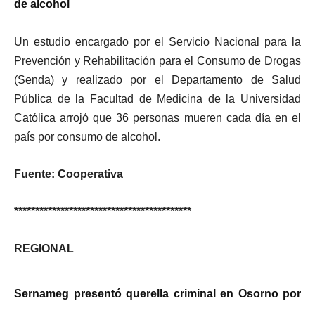
de alcohol
Un estudio encargado por el Servicio Nacional para la
Prevención y Rehabilitación para el Consumo de Drogas
(Senda) y realizado por el Departamento de Salud
Pública de la Facultad de Medicina de la Universidad
Católica arrojó que
36 personas mueren cada día en el
país por consumo de alcohol.
Fuente: Cooperativa
******************************************
REGIONAL
Sernameg presentó querella criminal en Osorno por