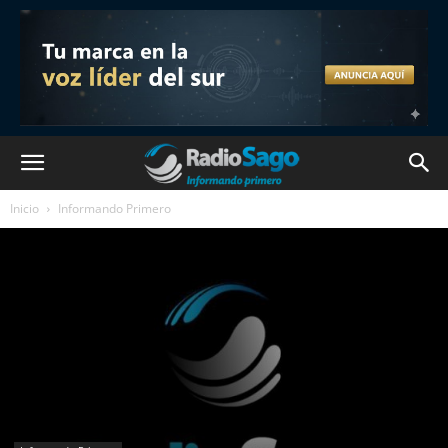
Inicio
Informando Primero