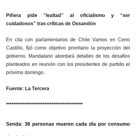
Piñera pide “lealtad” al oficialismo y “ser
cuidadosos” tras críticas de Ossandón
En cita con parlamentarios de Chile Vamos en Cerro
Castillo, fijó como objetivo prioritario la proyección del
gobierno. Mandatario abordará detalles de los desafíos
planteados en reunión con los presidentes de partido el
próximo domingo.
Fuente: La Tercera
******************************************
Senda: 36 personas mueren cada día por consumo