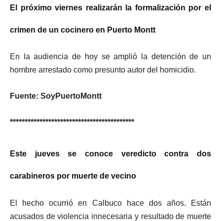
El próximo viernes realizarán la formalización por el
crimen de un cocinero en Puerto Montt
En la audiencia de hoy se amplió la detención de un
hombre arrestado como presunto autor del homicidio.
Fuente:
SoyPuertoMontt
******************************************
Este jueves se conoce veredicto contra dos
carabineros por muerte de vecino
El hecho ocurrió en Calbuco hace dos años. Están
acusados de violencia innecesaria y resultado de muerte