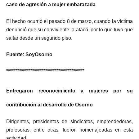
caso de agresión a mujer embarazada
El hecho ocurrió el pasado 8 de marzo, cuando la víctima
denunció que su conviviente la atacó, por lo que tuvo que
saltar desde un segundo piso.
Fuente:
SoyOsorno
******************************************
Entregaron reconocimiento a mujeres por su
contribución al desarrollo de Osorno
Dirigentes, presidentas de sindicatos, emprendedoras,
profesoras, entre otras, fueron homenajeadas en esta
actividad.