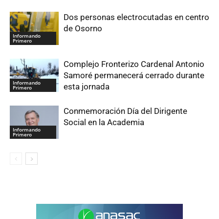
Dos personas electrocutadas en centro
de Osorno
Informando
Primero
Complejo Fronterizo Cardenal Antonio
Samoré permanecerá cerrado durante
Informando
esta jornada
Primero
Conmemoración Día del Dirigente
Social en la Academia
Informando
Primero