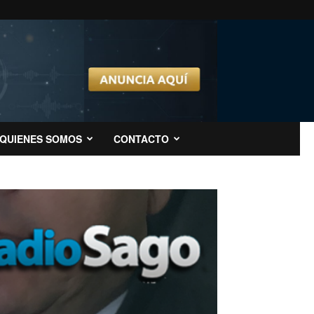
QUIENES SOMOS
CONTACTO