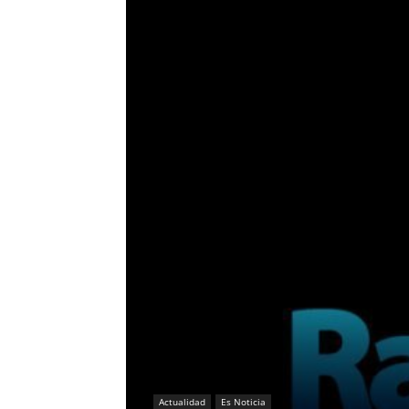
Actualidad
Es Noticia