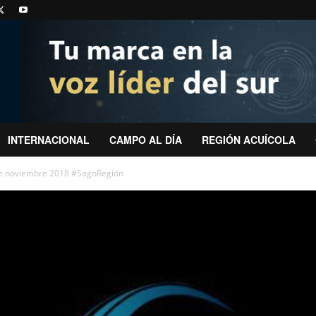
INTERNACIONAL
CAMPO AL DÍA
REGIÓN ACUÍCOLA
de noviembre 2018 #SagoRegión