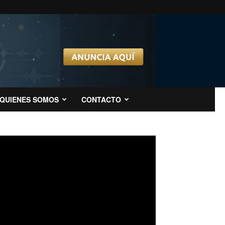
QUIENES SOMOS
CONTACTO