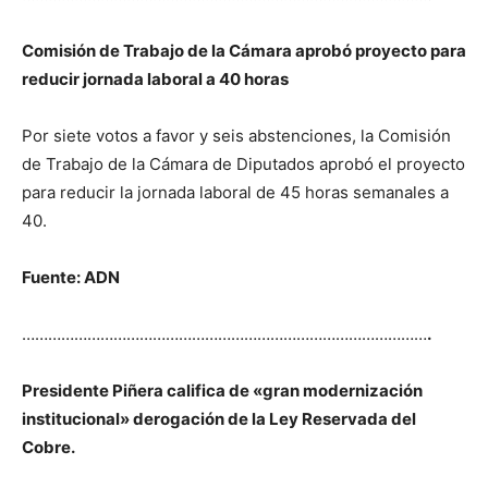
Comisión de Trabajo de la Cámara aprobó proyecto para
reducir jornada laboral a 40 horas
Por siete votos a favor y seis abstenciones, la Comisión
de Trabajo de la Cámara de Diputados aprobó el proyecto
para reducir la jornada laboral de 45 horas semanales a
40.
Fuente: ADN
…………………………………………………………………………………
.
Presidente Piñera califica de «gran modernización
institucional» derogación de la Ley Reservada del
Cobre.