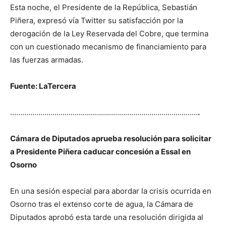
Esta noche, el Presidente de la República, Sebastián
Piñera, expresó vía Twitter su satisfacción por la
derogación de la Ley Reservada del Cobre, que termina
con un cuestionado mecanismo de financiamiento para
las fuerzas armadas.
Fuente: LaTercera
…………………………………………………………………………………
.
Cámara de Diputados aprueba resolución para solicitar
a Presidente Piñera caducar concesión a Essal en
Osorno
En una sesión especial para abordar la crisis ocurrida en
Osorno tras el extenso corte de agua, la Cámara de
Diputados aprobó esta tarde una resolución dirigida al