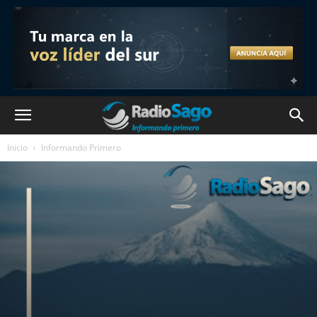
Inicio
Informando Primero