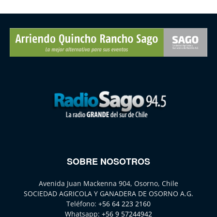
SOBRE NOSOTROS
Avenida Juan Mackenna 904, Osorno, Chile
SOCIEDAD AGRICOLA Y GANADERA DE OSORNO A.G.
Teléfono:
+56 64 223 2160
Whatsapp:
+56 9 57244942