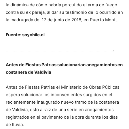
la dinámica de cómo habría percutido el arma de fuego
contra su ex pareja, al dar su testimonio de lo ocurrido en
la madrugada del 17 de junio de 2018, en Puerto Montt.
Fuente: soychile.cl
…………………………………………………………………………………
.
Antes de Fiestas Patrias solucionarían anegamientos en
costanera de Valdivia
Antes de Fiestas Patrias el Ministerio de Obras Públicas
espera solucionar los inconvenientes surgidos en el
recientemente inaugurado nuevo tramo de la costanera
de Valdivia, esto a raíz de una serie en anegamientos
registrados en el pavimento de la obra durante los días
de lluvia.