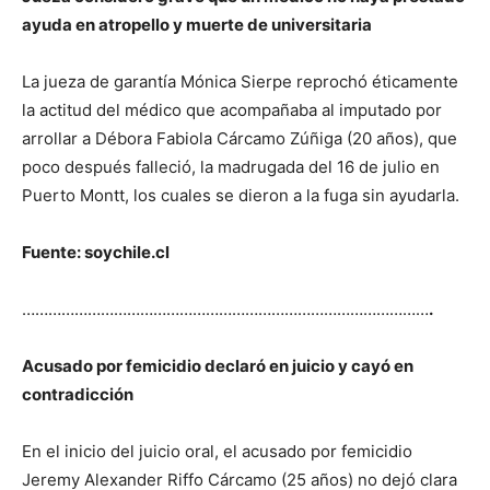
ayuda en atropello y muerte de universitaria
La jueza de garantía Mónica Sierpe reprochó éticamente
la actitud del médico que acompañaba al imputado por
arrollar a Débora Fabiola Cárcamo Zúñiga (20 años), que
poco después falleció, la madrugada del 16 de julio en
Puerto Montt, los cuales se dieron a la fuga sin ayudarla.
Fuente: soychile.cl
…………………………………………………………………………………
.
Acusado por femicidio declaró en juicio y cayó en
contradicción
En el inicio del juicio oral, el acusado por femicidio
Jeremy Alexander Riffo Cárcamo (25 años) no dejó clara