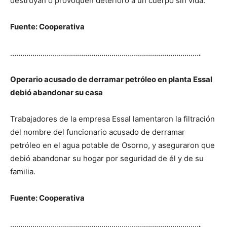
destruyan o provoquen deterioro a un cuerpo sin vida.
Fuente: Cooperativa
…………………………………………………………………………………
.
Operario acusado de derramar petróleo en planta Essal
debió abandonar su casa
Trabajadores de la empresa Essal lamentaron la filtración
del nombre del funcionario acusado de derramar
petróleo en el agua potable de Osorno, y aseguraron que
debió abandonar su hogar por seguridad de él y de su
familia.
Fuente: Cooperativa
…………………………………………………………………………………
.