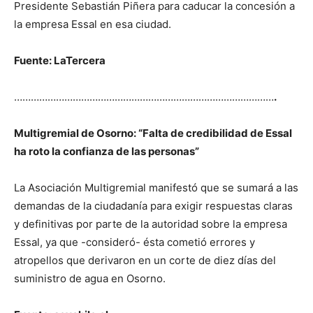
Presidente Sebastián Piñera para caducar la concesión a
la empresa Essal en esa ciudad.
Fuente: LaTercera
…………………………………………………………………………………
.
Multigremial de Osorno: “Falta de credibilidad de Essal
ha roto la confianza de las personas”
La Asociación Multigremial manifestó que se sumará a las
demandas de la ciudadanía para exigir respuestas claras
y definitivas por parte de la autoridad sobre la empresa
Essal, ya que -consideró- ésta cometió errores y
atropellos que derivaron en un corte de diez días del
suministro de agua en Osorno.