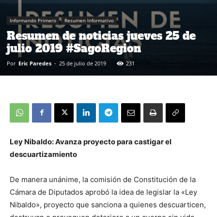
Informando Primero
Resumen Informativo
Resumen de noticias jueves 25 de
julio 2019 #SagoRegion
Por
Eric Paredes
-
25 de julio de 2019
231
Ley Nibaldo: Avanza proyecto para castigar el
descuartizamiento
De manera unánime, la comisión de Constitución de la
Cámara de Diputados aprobó la idea de legislar la «Ley
Nibaldo», proyecto que sanciona a quienes descuarticen,