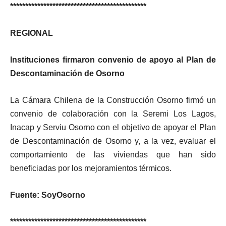
*********************************************
REGIONAL
Instituciones firmaron convenio de apoyo al Plan de
Descontaminación de Osorno
La Cámara Chilena de la Construcción Osorno firmó un
convenio de colaboración con la Seremi Los Lagos,
Inacap y Serviu Osorno con el objetivo de apoyar el Plan
de Descontaminación de Osorno y, a la vez, evaluar el
comportamiento de las viviendas que han sido
beneficiadas por los mejoramientos térmicos.
Fuente: SoyOsorno
*********************************************