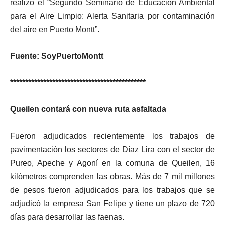
realizó el “Segundo Seminario de Educación Ambiental
para el Aire Limpio: Alerta Sanitaria por contaminación
del aire en Puerto Montt”.
Fuente: SoyPuertoMontt
*********************************************
Queilen contará con nueva ruta asfaltada
Fueron adjudicados recientemente los trabajos de
pavimentación los sectores de Díaz Lira con el sector de
Pureo, Apeche y Agoní en la comuna de Queilen, 16
kilómetros comprenden las obras. Más de 7 mil millones
de pesos fueron adjudicados para los trabajos que se
adjudicó la empresa San Felipe y tiene un plazo de 720
días para desarrollar las faenas.