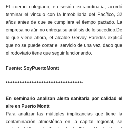
El cuerpo colegiado, en sesión extraordinaria, acordó
terminar el vínculo con la Inmobiliaria del Pacífico, 32
años antes de que se cumpliera el tiempo pactado. La
empresa no aún no entrega su análisis de lo sucedido.De
lo que viene ahora, el alcalde Gervoy Paredes explicó
que no se puede cortar el servicio de una vez, dado que
el rodoviario tiene que seguir funcionando.
Fuente: SoyPuertoMontt
*********************************************
En seminario analizan alerta sanitaria por calidad el
aire en Puerto Montt
Para analizar las múltiples implicancias que tiene la
contaminación atmosférica en la capital regional, se