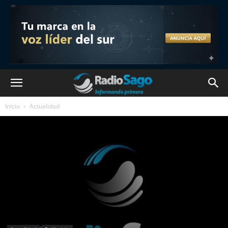
Inicio
Actualidad