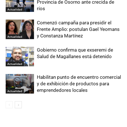
Provincia de Osorno ante crecida de
ríos
Actualidad
Comenzó campaña para presidir el
Frente Amplio: postulan Gael Yeomans
y Constanza Martínez
Actualidad
Gobierno confirma que exseremi de
Salud de Magallanes está detenido
Actualidad
Habilitan punto de encuentro comercial
y de exhibición de productos para
emprendedores locales
Actualidad