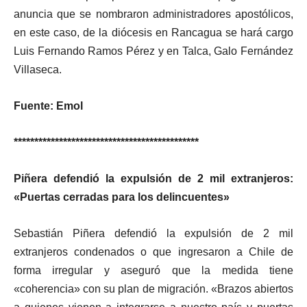
anuncia que se nombraron administradores apostólicos,
en este caso, de la diócesis en Rancagua se hará cargo
Luis Fernando Ramos Pérez y en Talca, Galo Fernández
Villaseca.
Fuente: Emol
*********************************************
Piñera defendió la expulsión de 2 mil extranjeros:
«Puertas cerradas para los delincuentes»
Sebastián Piñera defendió la expulsión de 2 mil
extranjeros condenados o que ingresaron a Chile de
forma irregular y aseguró que la medida tiene
«coherencia» con su plan de migración. «Brazos abiertos