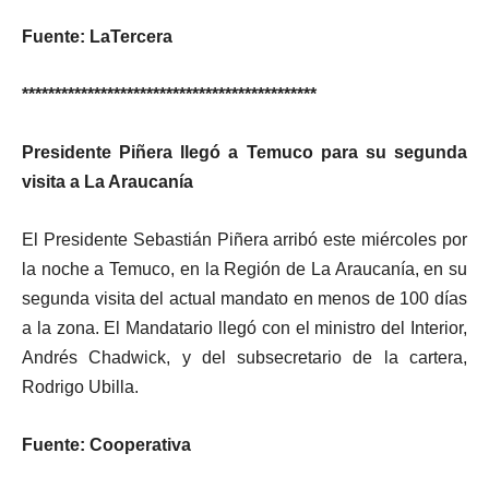
Fuente: LaTercera
*********************************************
Presidente Piñera llegó a Temuco para su segunda
visita a La Araucanía
El Presidente Sebastián Piñera arribó este miércoles por
la noche a Temuco, en la Región de La Araucanía, en su
segunda visita del actual mandato en menos de 100 días
a la zona. El Mandatario llegó con el ministro del Interior,
Andrés Chadwick, y del subsecretario de la cartera,
Rodrigo Ubilla.
Fuente: Cooperativa