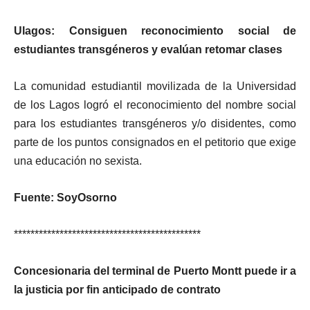
Ulagos: Consiguen reconocimiento social de
estudiantes transgéneros y evalúan retomar clases
La comunidad estudiantil movilizada de la Universidad
de los Lagos logró el reconocimiento del nombre social
para los estudiantes transgéneros y/o disidentes, como
parte de los puntos consignados en el petitorio que exige
una educación no sexista.
Fuente: SoyOsorno
*********************************************
Concesionaria del terminal de Puerto Montt puede ir a
la justicia por fin anticipado de contrato