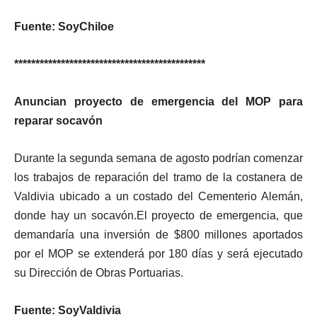
Fuente: SoyChiloe
*********************************************
Anuncian proyecto de emergencia del MOP para
reparar socavón
Durante la segunda semana de agosto podrían comenzar
los trabajos de reparación del tramo de la costanera de
Valdivia ubicado a un costado del Cementerio Alemán,
donde hay un socavón.El proyecto de emergencia, que
demandaría una inversión de $800 millones aportados
por el MOP se extenderá por 180 días y será ejecutado
su Dirección de Obras Portuarias.
Fuente: SoyValdivia