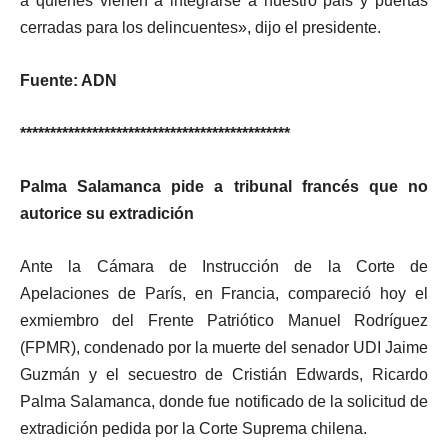
a quienes vienen a integrarse a nuestro país y puertas
cerradas para los delincuentes», dijo el presidente.
Fuente: ADN
*********************************************
Palma Salamanca pide a tribunal francés que no
autorice su extradición
Ante la Cámara de Instrucción de la Corte de
Apelaciones de París, en Francia, compareció hoy el
exmiembro del Frente Patriótico Manuel Rodríguez
(FPMR), condenado por la muerte del senador UDI Jaime
Guzmán y el secuestro de Cristián Edwards, Ricardo
Palma Salamanca, donde fue notificado de la solicitud de
extradición pedida por la Corte Suprema chilena.