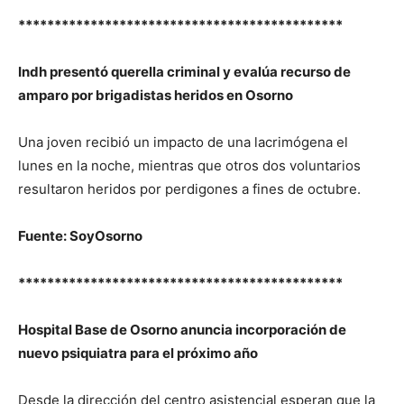
*********************************************
Indh presentó querella criminal y evalúa recurso de
amparo por brigadistas heridos en Osorno
Una joven recibió un impacto de una lacrimógena el
lunes en la noche, mientras que otros dos voluntarios
resultaron heridos por perdigones a fines de octubre.
Fuente: SoyOsorno
*********************************************
Hospital Base de Osorno anuncia incorporación de
nuevo psiquiatra para el próximo año
Desde la dirección del centro asistencial esperan que la