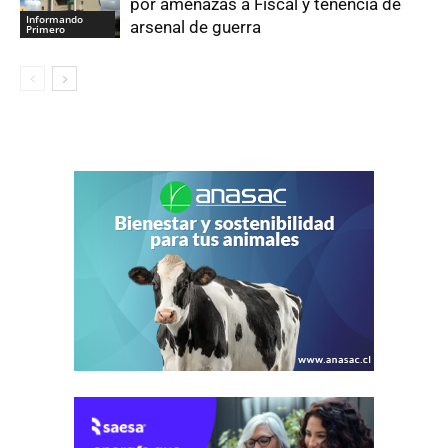
por amenazas a Fiscal y tenencia de
Informando
arsenal de guerra
Primero