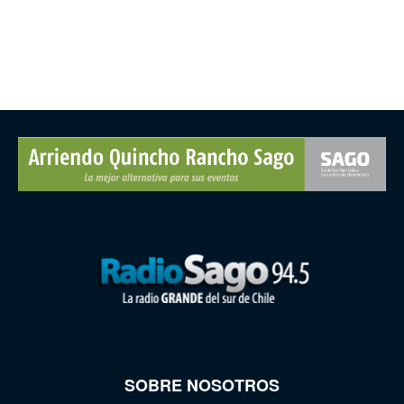
SOBRE NOSOTROS