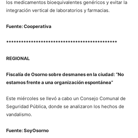
los medicamentos bioequivalentes genéricos y evitar la
integración vertical de laboratorios y farmacias.
Fuente: Cooperativa
*********************************************
REGIONAL
Fiscalía de Osorno sobre desmanes en la ciudad: “No
estamos frente a una organización espontánea”
Este miércoles se llevó a cabo un Consejo Comunal de
Seguridad Pública, donde se analizaron los hechos de
vandalismo.
Fuente: SoyOsorno