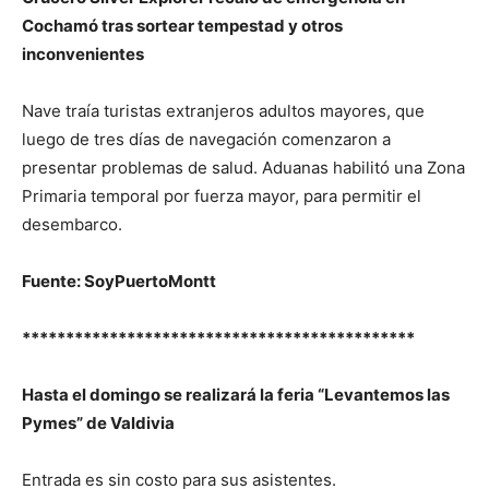
Cochamó tras sortear tempestad y otros
inconvenientes
Nave traía turistas extranjeros adultos mayores, que
luego de tres días de navegación comenzaron a
presentar problemas de salud. Aduanas habilitó una Zona
Primaria temporal por fuerza mayor, para permitir el
desembarco.
Fuente: SoyPuertoMontt
*********************************************
Hasta el domingo se realizará la feria “Levantemos las
Pymes” de Valdivia
Entrada es sin costo para sus asistentes.