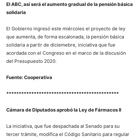
El ABC, así será el aumento gradual de la pensión básica
solidaria
El Gobierno ingresó este miércoles el proyecto de ley
que aumenta, de forma escalonada, la pensión básica
solidaria a partir de diciemebre, iniciativa que fue
acordada con el Congreso en el marco de la discusión
del Presupuesto 2020.
Fuente: Cooperativa
*********************************************
Cámara de Diputados aprobó la Ley de Fármacos II
La iniciativa, que fue despachada al Senado para su
tercer trámite, modifica el Código Sanitario para regular