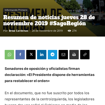
Informando Primero
Resumen de noticias jueves 28 de
noviembre 2019 #SagoRegión
Por
Brisa Cardenas
-
28 de noviembre de 2019
274
Senadores de oposición y oficialistas firman
declaración: «El Presidente dispone de herramientas
para restablecer el orden»
En el documento, que no fue suscrito por todos los
representantes de la centroizquierda, los legisladores