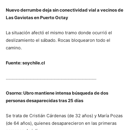
Nuevo derrumbe deja sin conectividad vial a vecinos de
Las Gaviotas en Puerto Octay
La situación afectó el mismo tramo donde ocurrió el
deslizamiento el sábado. Rocas bloquearon todo el
camino.
Fuente: soychile.cl
……………………………………………………………………
Osorno: Ubro mantiene intensa búsqueda de dos
personas desaparecidas tras 25 días
Se trata de Cristián Cárdenas (de 32 años) y María Pozas
(de 64 años), quienes desaparecieron en las primeras