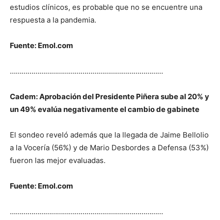
estudios clínicos, es probable que no se encuentre una
respuesta a la pandemia.
Fuente: Emol.com
……………………………………………………………………
Cadem: Aprobación del Presidente Piñera sube al 20% y
un 49% evalúa negativamente el cambio de gabinete
El sondeo reveló además que la llegada de Jaime Bellolio
a la Vocería (56%) y de Mario Desbordes a Defensa (53%)
fueron las mejor evaluadas.
Fuente: Emol.com
……………………………………………………………………