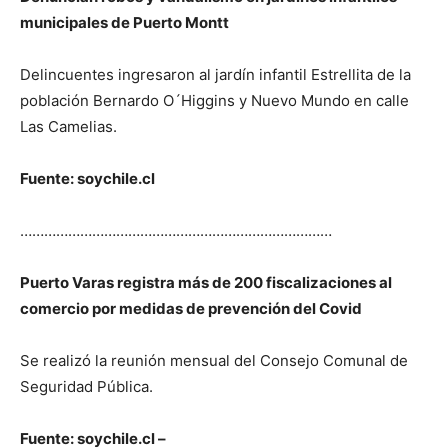
municipales de Puerto Montt
Delincuentes ingresaron al jardín infantil Estrellita de la
población Bernardo O´Higgins y Nuevo Mundo en calle
Las Camelias.
Fuente: soychile.cl
……………………………………………………………………
Puerto Varas registra más de 200 fiscalizaciones al
comercio por medidas de prevención del Covid
Se realizó la reunión mensual del Consejo Comunal de
Seguridad Pública.
Fuente: soychile.cl –