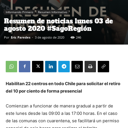
Informando Primero
Resumen Informativo
Resumen de noticias lunes 03 de
agosto 2020 #SagoRegión
Por
Eric Paredes
-
3 de agosto de 2020
246
Habilitan 22 centros en todo Chile para solicitar el retiro
del 10 por ciento de forma presencial
Comienzan a funcionar de manera gradual a partir de
este lunes desde las 09:00 a las 17:00 horas. En el caso
de las comunas con cuarentena, se facilitará un permiso