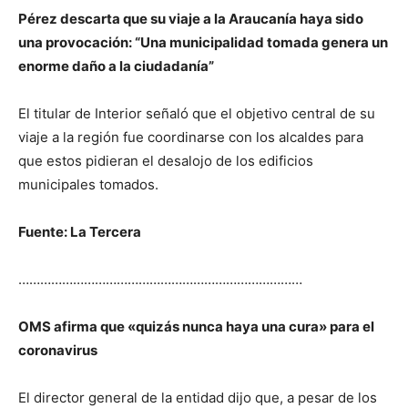
Pérez descarta que su viaje a la Araucanía haya sido
una provocación: “Una municipalidad tomada genera un
enorme daño a la ciudadanía”
El titular de Interior señaló que el objetivo central de su
viaje a la región fue coordinarse con los alcaldes para
que estos pidieran el desalojo de los edificios
municipales tomados.
Fuente: La Tercera
……………………………………………………………………
OMS afirma que «quizás nunca haya una cura» para el
coronavirus
El director general de la entidad dijo que, a pesar de los