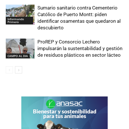
Sumario sanitario contra Cementerio
Católico de Puerto Montt: piden
Informando
identificar osamentas que quedaron al
Primero
descubierto
ProREP y Consorcio Lechero
impulsarán la sustentabilidad y gestión
de residuos plásticos en sector lácteo
CAMPO AL DIA