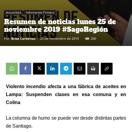
Actualidad
Informando Primero
Resumen de noticias lunes 25 de
noviembre 2019 #SagoRegión
Por
Brisa Cardenas
-
25 de noviembre de 2019
200
Violento incendio afecta a una fábrica de aceites en
Lampa: Suspenden clases en esa comuna y en
Colina
La columna de humo se puede ver desde distintas partes
de Santiago.