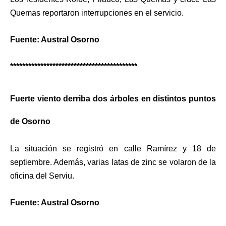
Quemas reportaron interrupciones en el servicio.
Fuente: Austral Osorno
******************************************
Fuerte viento derriba dos árboles en distintos puntos
de Osorno
La situación se registró en calle Ramírez y 18 de
septiembre. Además, varias latas de zinc se volaron de la
oficina del Serviu.
Fuente: Austral Osorno