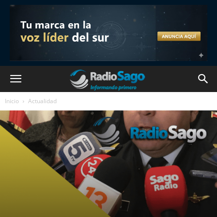
Inicio
Actualidad