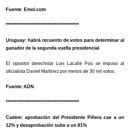
Fuente: Emol.com
******************************************
Uruguay: habrá recuento de votos para determinar al
ganador de la segunda vuelta presidencial
El opositor derechista Luis Lacalle Pou se impuso al
oficialista Daniel Martínez por menos de 30 mil votos.
Fuente: ADN
******************************************
Cadem: aprobación del Presidente Piñera cae a un
12% y desaprobación sube a un 81%