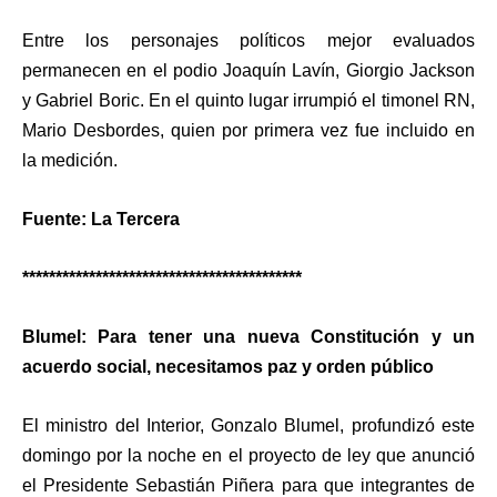
Entre los personajes políticos mejor evaluados
permanecen en el podio Joaquín Lavín, Giorgio Jackson
y Gabriel Boric. En el quinto lugar irrumpió el timonel RN,
Mario Desbordes, quien por primera vez fue incluido en
la medición.
Fuente: La Tercera
******************************************
Blumel: Para tener una nueva Constitución y un
acuerdo social, necesitamos paz y orden público
El ministro del Interior,
Gonzalo Blumel
, profundizó este
domingo por la noche en el proyecto de ley que anunció
el
Presidente Sebastián Piñera
para que
integrantes de