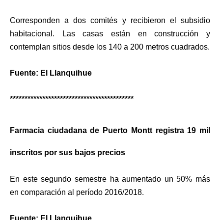
Corresponden a dos comités y recibieron el subsidio
habitacional. Las casas están en construcción y
contemplan sitios desde los 140 a 200 metros cuadrados.
Fuente: El Llanquihue
******************************************
Farmacia ciudadana de Puerto Montt registra 19 mil
inscritos por sus bajos precios
En este segundo semestre ha aumentado un 50% más
en comparación al período 2016/2018.
Fuente: El Llanquihue