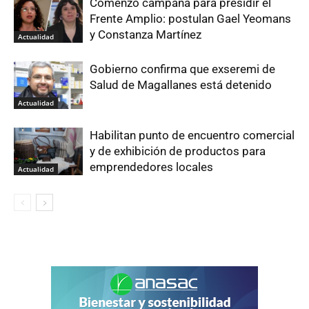
Comenzó campaña para presidir el
Frente Amplio: postulan Gael Yeomans
y Constanza Martínez
Actualidad
Gobierno confirma que exseremi de
Salud de Magallanes está detenido
Actualidad
Habilitan punto de encuentro comercial
y de exhibición de productos para
emprendedores locales
Actualidad