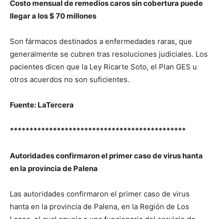
Costo mensual de remedios caros sin cobertura puede
llegar a los $ 70 millones
Son fármacos destinados a enfermedades raras, que
generalmente se cubren tras resoluciones judiciales. Los
pacientes dicen que la Ley Ricarte Soto, el Plan GES u
otros acuerdos no son suficientes.
Fuente: LaTercera
*********************************************
Autoridades confirmaron el primer caso de virus hanta
en la provincia de Palena
Las autoridades confirmaron el primer caso de virus
hanta en la provincia de Palena, en la Región de Los