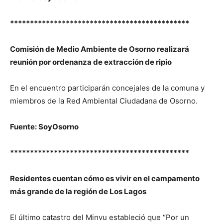
*********************************************
Comisión de Medio Ambiente de Osorno realizará
reunión por ordenanza de extracción de ripio
En el encuentro participarán concejales de la comuna y
miembros de la Red Ambiental Ciudadana de Osorno.
Fuente: SoyOsorno
*********************************************
Residentes cuentan cómo es vivir en el campamento
más grande de la región de Los Lagos
El último catastro del Minvu estableció que “Por un