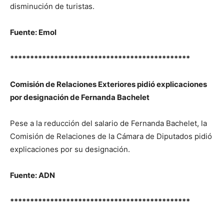
disminución de turistas.
Fuente: Emol
*********************************************
Comisión de Relaciones Exteriores pidió explicaciones
por designación de Fernanda Bachelet
Pese a la reducción del salario de Fernanda Bachelet, la
Comisión de Relaciones de la Cámara de Diputados pidió
explicaciones por su designación.
Fuente: ADN
*********************************************