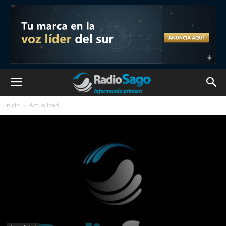
Inicio
Actualidad