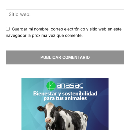
Guardar mi nombre, correo electrónico y sitio web en este
navegador la próxima vez que comente.