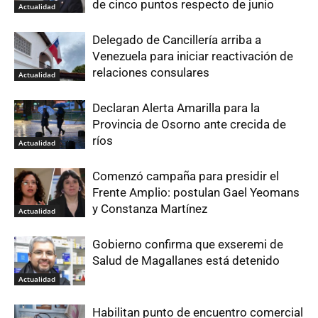
de cinco puntos respecto de junio
Actualidad
Delegado de Cancillería arriba a
Venezuela para iniciar reactivación de
relaciones consulares
Actualidad
Declaran Alerta Amarilla para la
Provincia de Osorno ante crecida de
ríos
Actualidad
Comenzó campaña para presidir el
Frente Amplio: postulan Gael Yeomans
y Constanza Martínez
Actualidad
Gobierno confirma que exseremi de
Salud de Magallanes está detenido
Actualidad
Habilitan punto de encuentro comercial