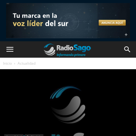
Inicio
Actualidad