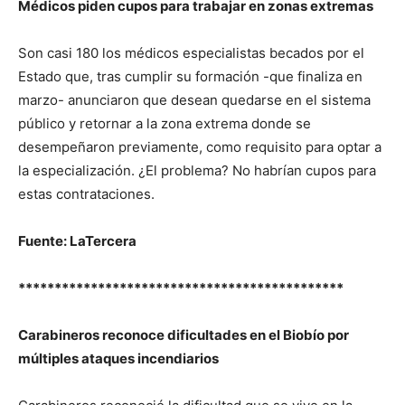
Médicos piden cupos para trabajar en zonas extremas
Son casi 180 los médicos especialistas becados por el
Estado que, tras cumplir su formación -que finaliza en
marzo- anunciaron que desean quedarse en el sistema
público y retornar a la zona extrema donde se
desempeñaron previamente, como requisito para optar a
la especialización. ¿El problema? No habrían cupos para
estas contrataciones.
Fuente: LaTercera
*********************************************
Carabineros reconoce dificultades en el Biobío por
múltiples ataques incendiarios