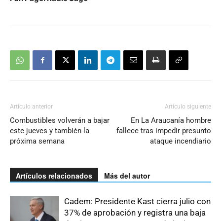
Artículo anterior
Artículo siguiente
Combustibles volverán a bajar
En La Araucanía hombre
este jueves y también la
fallece tras impedir presunto
próxima semana
ataque incendiario
Artículos relacionados
Más del autor
Cadem: Presidente Kast cierra julio con
37% de aprobación y registra una baja