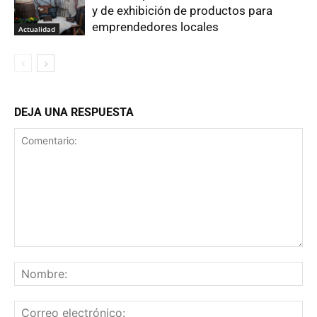
y de exhibición de productos para
emprendedores locales
Actualidad
DEJA UNA RESPUESTA