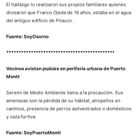
El hallazgo lo realizaron sus propios familiares quienes
divisaron que Franco Ojeda de 16 años, estaba en el agua
del antiguo edificio de Pilauco .
Fuente: SoyOsorno
********************************************
Vecinos avistan pudúes en periferia urbana de Puerto
Montt
Seremi de Medio Ambiente llama a la precaución. Sus
amenazas son la pérdida de su hábitat, atropellos en
caminos, presencia de perros asilvestrados o domésticos
y caza furtiva.
Fuente: SoyPuertoMontt