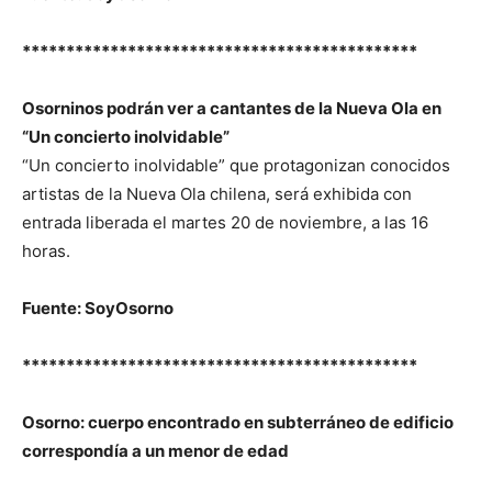
*********************************************
Osorninos podrán ver a cantantes de la Nueva Ola en
“Un concierto inolvidable”
“Un concierto inolvidable” que protagonizan conocidos
artistas de la Nueva Ola chilena, será exhibida con
entrada liberada el martes 20 de noviembre, a las 16
horas.
Fuente: SoyOsorno
*********************************************
Osorno: cuerpo encontrado en subterráneo de edificio
correspondía a un menor de edad