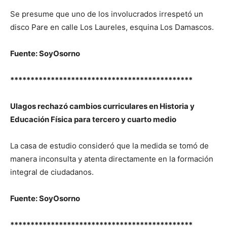
Se presume que uno de los involucrados irrespetó un
disco Pare en calle Los Laureles, esquina Los Damascos.
Fuente: SoyOsorno
*********************************************
Ulagos rechazó cambios curriculares en Historia y
Educación Física para tercero y cuarto medio
La casa de estudio consideró que la medida se tomó de
manera inconsulta y atenta directamente en la formación
integral de ciudadanos.
Fuente: SoyOsorno
*********************************************