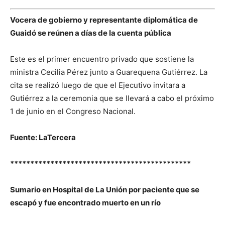
Vocera de gobierno y representante diplomática de
Guaidó se reúnen a días de la cuenta pública
Este es el primer encuentro privado que sostiene la
ministra Cecilia Pérez junto a Guarequena Gutiérrez. La
cita se realizó luego de que el Ejecutivo invitara a
Gutiérrez a la ceremonia que se llevará a cabo el próximo
1 de junio en el Congreso Nacional.
Fuente: LaTercera
*********************************************
Sumario en Hospital de La Unión por paciente que se
escapó y fue encontrado muerto en un río