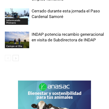
Cerrado durante esta jornada el Paso
Cardenal Samoré
Informando
Primero
INDAP potencia recambio generacional
en visita de Subdirectora de INDAP
Campo al Día