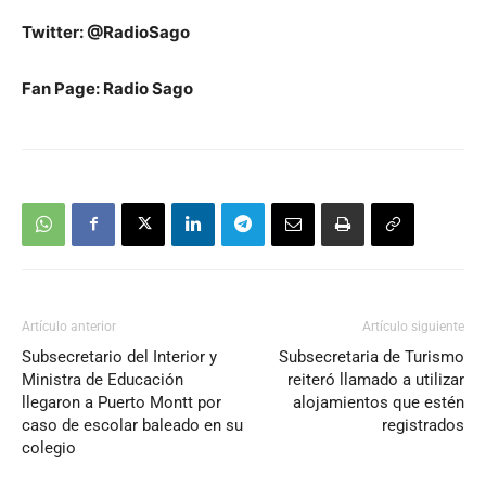
Twitter: @RadioSago
Fan Page: Radio Sago
Artículo anterior
Artículo siguiente
Subsecretario del Interior y
Subsecretaria de Turismo
Ministra de Educación
reiteró llamado a utilizar
llegaron a Puerto Montt por
alojamientos que estén
caso de escolar baleado en su
registrados
colegio