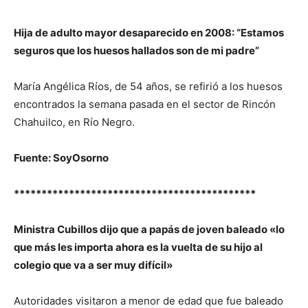
Hija de adulto mayor desaparecido en 2008: “Estamos
seguros que los huesos hallados son de mi padre”
María Angélica Ríos, de 54 años, se refirió a los huesos
encontrados la semana pasada en el sector de Rincón
Chahuilco, en Río Negro.
Fuente: SoyOsorno
********************************************
Ministra Cubillos dijo que a papás de joven baleado «lo
que más les importa ahora es la vuelta de su hijo al
colegio que va a ser muy difícil»
Autoridades visitaron a menor de edad que fue baleado