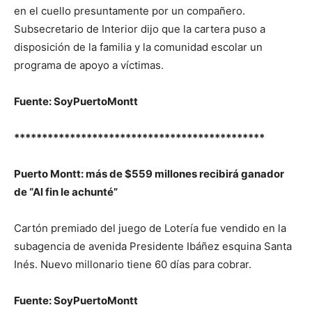
en el cuello presuntamente por un compañero.
Subsecretario de Interior dijo que la cartera puso a
disposición de la familia y la comunidad escolar un
programa de apoyo a víctimas.
Fuente: SoyPuertoMontt
*********************************************
Puerto Montt: más de $559 millones recibirá ganador
de “Al fin le achunté”
Cartón premiado del juego de Lotería fue vendido en la
subagencia de avenida Presidente Ibáñez esquina Santa
Inés. Nuevo millonario tiene 60 días para cobrar.
Fuente: SoyPuertoMontt