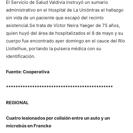
El Servicio de Salud Valdivia instruyó un sumario
administrativo en el Hospital de La Unióntras el hallazgo
sin vida de un paciente que escapó del recinto
asistencial.Se trata de Víctor Neira Yaeger de 75 años,
quien huyó del área de hospitalizados el 8 de mayo y su
cuerpo fue encontrado ayer domingo en el cauce del Río
Llollelhue, portando la pulsera médica con su
identificación.
Fuente: Cooperativa
*********************************************
REGIONAL
Cuatro lesionados por colisión entre un auto y un
microbús en Francke