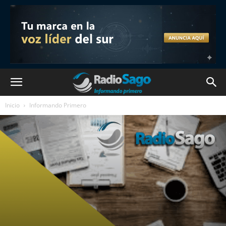
Inicio
Informando Primero