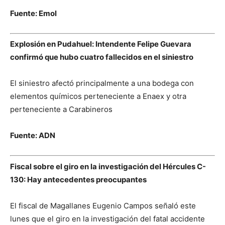
Fuente: Emol
Explosión en Pudahuel: Intendente Felipe Guevara
confirmó que hubo cuatro fallecidos en el siniestro
El siniestro afectó principalmente a una bodega con
elementos químicos perteneciente a Enaex y otra
perteneciente a Carabineros
Fuente: ADN
Fiscal sobre el giro en la investigación del Hércules C-
130: Hay antecedentes preocupantes
El fiscal de Magallanes Eugenio Campos señaló este
lunes que el giro en la investigación del fatal accidente