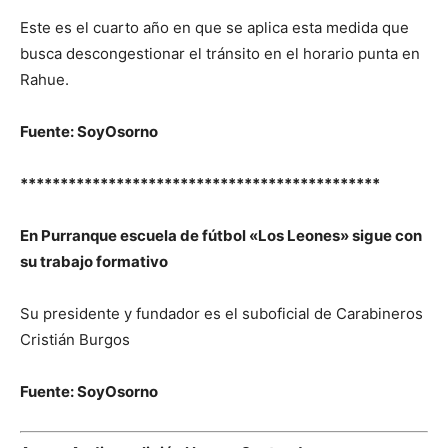
Este es el cuarto año en que se aplica esta medida que
busca descongestionar el tránsito en el horario punta en
Rahue.
Fuente: SoyOsorno
*********************************************
En Purranque escuela de fútbol «Los Leones» sigue con
su trabajo formativo
Su presidente y fundador es el suboficial de Carabineros
Cristián Burgos
Fuente: SoyOsorno