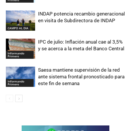
INDAP potencia recambio generacional
en visita de Subdirectora de INDAP
CAMPO AL DIA
IPC de julio: Inflación anual cae al 3,5%
y se acerca a la meta del Banco Central
Informando
Primero
Saesa mantiene supervisión de la red
ante sistema frontal pronosticado para
Informando
este fin de semana
Primero