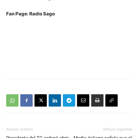
Fan Page: Radio Sago
Artículo anterior
Artículo siguiente