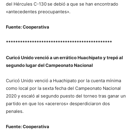
del Hércules C-130
se debió a que se han encontrado
«antecedentes preocupantes».
Fuente: Cooperativa
*********************************************
Curicó Unido venció a un errático Huachipato y trepó al
segundo lugar del Campeonato Nacional
Curicó Unido venció a Huachipato por la cuenta mínima
como local por la sexta fecha del Campeonato Nacional
2020 y escaló al segundo puesto del torneo tras ganar un
partido en que los «acereros» desperdiciaron dos
penales.
Fuente: Cooperativa