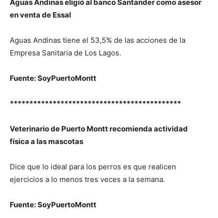
Aguas Andinas eligió al banco Santander como asesor
en venta de Essal
Aguas Andinas tiene el 53,5% de las acciones de la
Empresa Sanitaria de Los Lagos.
Fuente: SoyPuertoMontt
********************************************
Veterinario de Puerto Montt recomienda actividad
física a las mascotas
Dice que lo ideal para los perros es que realicen
ejercicios a lo menos tres veces a la semana.
Fuente: SoyPuertoMontt