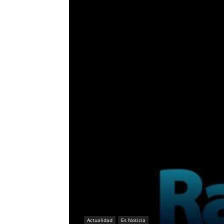
Actualidad
Es Noticia