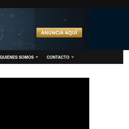
QUIENES SOMOS
CONTACTO