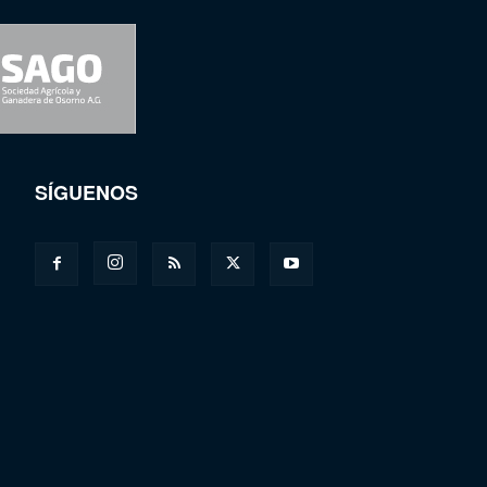
SÍGUENOS