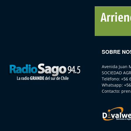
SOBRE NO
Avenida Juan 
SOCIEDAD AGR
Teléfono:
+56 
Whatsapp:
+56
Contacto:
pren