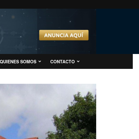
QUIENES SOMOS
CONTACTO