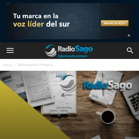
Inicio
Informando Primero