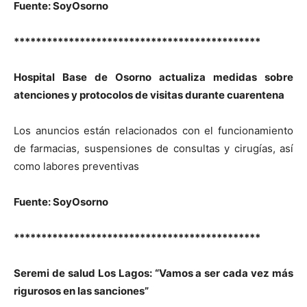
Fuente: SoyOsorno
*********************************************
Hospital Base de Osorno actualiza medidas sobre
atenciones y protocolos de visitas durante cuarentena
Los anuncios están relacionados con el funcionamiento
de farmacias, suspensiones de consultas y cirugías, así
como labores preventivas
Fuente: SoyOsorno
*********************************************
Seremi de salud Los Lagos: “Vamos a ser cada vez más
rigurosos en las sanciones”