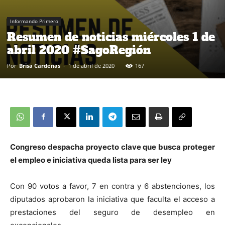
Informando Primero
Resumen de noticias miércoles 1 de
abril 2020 #SagoRegión
Por
Brisa Cardenas
-
1 de abril de 2020
167
Congreso despacha proyecto clave que busca proteger
el empleo e iniciativa queda lista para ser ley
Con 90 votos a favor, 7 en contra y 6 abstenciones, los
diputados aprobaron la iniciativa que faculta el acceso a
prestaciones del seguro de desempleo en