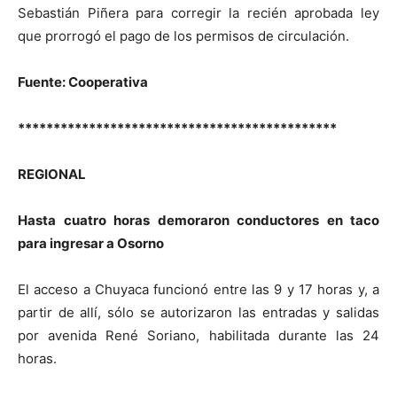
Sebastián Piñera para corregir la recién aprobada ley
que prorrogó el pago de los permisos de circulación.
Fuente: Cooperativa
*********************************************
REGIONAL
Hasta cuatro horas demoraron conductores en taco
para ingresar a Osorno
El acceso a Chuyaca funcionó entre las 9 y 17 horas y, a
partir de allí, sólo se autorizaron las entradas y salidas
por avenida René Soriano, habilitada durante las 24
horas.