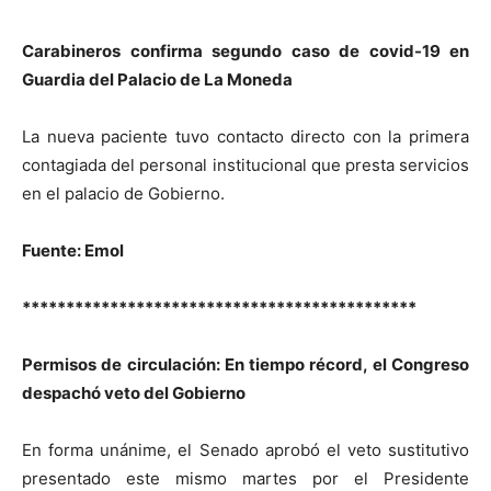
Carabineros confirma segundo caso de covid-19 en
Guardia del Palacio de La Moneda
La nueva paciente tuvo contacto directo con la primera
contagiada del personal institucional que presta servicios
en el palacio de Gobierno.
Fuente: Emol
*********************************************
Permisos de circulación: En tiempo récord, el Congreso
despachó veto del Gobierno
En forma unánime, el Senado aprobó el veto sustitutivo
presentado este mismo martes por el Presidente