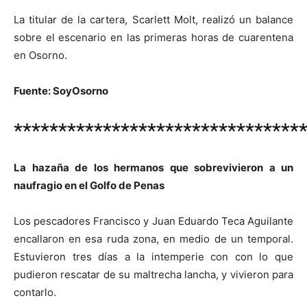
La titular de la cartera, Scarlett Molt, realizó un balance
sobre el escenario en las primeras horas de cuarentena
en Osorno.
Fuente: SoyOsorno
********************************
La hazaña de los hermanos que sobrevivieron a un
naufragio en el Golfo de Penas
Los pescadores Francisco y Juan Eduardo Teca Aguilante
encallaron en esa ruda zona, en medio de un temporal.
Estuvieron tres días a la intemperie con con lo que
pudieron rescatar de su maltrecha lancha, y vivieron para
contarlo.