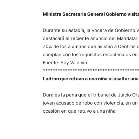
Ministra Secretaria General Gobierno visita
Durante su estadía, la Vocera de Gobierno vi
destacará el reciente anuncio del Mandatari
70% de los alumnos que asistan a Centros d
cumplan con los requisitos establecidos en 
Fuente: Soy Valdivia
**************************************
Ladrón que retuvo a una niña al asaltar un
Dura es la pena que el tribunal de Juicio Or
joven acusado de robo con violencia, en un
ocasión en que retuvo a una niña.