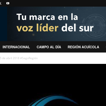
INTERNACIONAL
CAMPO AL DÍA
REGIÓN ACUÍCOLA
5 de abril 2018 #SagoRegión