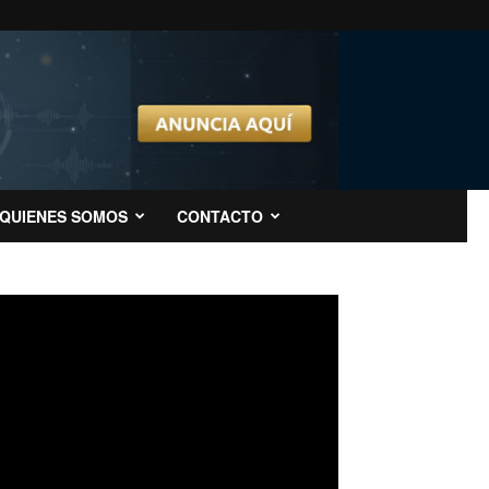
QUIENES SOMOS
CONTACTO