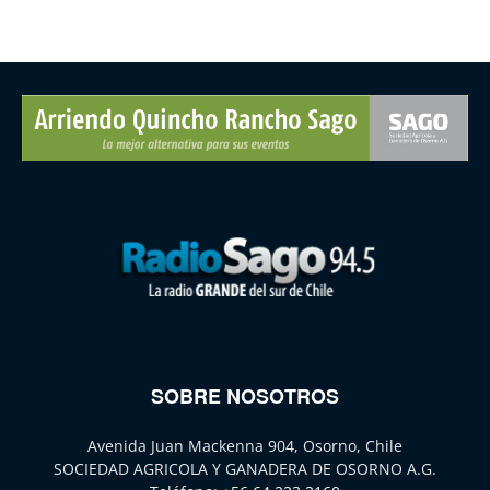
SOBRE NOSOTROS
Avenida Juan Mackenna 904, Osorno, Chile
SOCIEDAD AGRICOLA Y GANADERA DE OSORNO A.G.