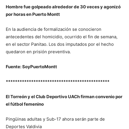
Hombre fue golpeado alrededor de 30 veces y agonizó
por horas en Puerto Montt
En la audiencia de formalización se conocieron
antecedentes del homicidio, ocurrido el fin de semana,
en el sector Panitao. Los dos imputados por el hecho
quedaron en prisión preventiva.
Fuente: SoyPuertoMontt
*********************************************
El Torreón y el Club Deportivo UACh firman convenio por
el fútbol femenino
Pingüinas adultas y Sub-17 ahora serán parte de
Deportes Valdivia