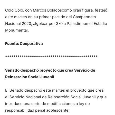
Colo Colo, con Marcos Boladoscomo gran figura, festejó
este martes en su primer partido del Campeonato
Nacional 2020, algolear por 3-0 a Palestinoen el Estadio
Monumental.
Fuente: Cooperativa
*********************************************
Senado despachó proyecto que crea Servicio de
Reinserción Social Juvenil
El Senado despachó este martes el proyecto que crea
el Servicio Nacional de Reinserción Social Juvenil y que
introduce una serie de modificaciones a ley de
responsabilidad penal adolescente.