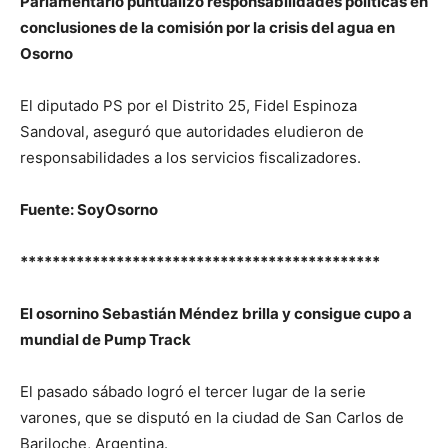
Parlamentario puntualizó responsabilidades políticas en
conclusiones de la comisión por la crisis del agua en
Osorno
El diputado PS por el Distrito 25, Fidel Espinoza
Sandoval, aseguró que autoridades eludieron de
responsabilidades a los servicios fiscalizadores.
Fuente: SoyOsorno
*********************************************
El osornino Sebastián Méndez brilla y consigue cupo a
mundial de Pump Track
El pasado sábado logró el tercer lugar de la serie
varones, que se disputó en la ciudad de San Carlos de
Bariloche, Argentina.