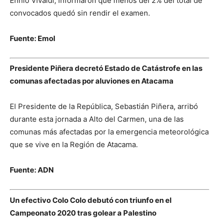
Ennio Vivaldi, informaron que menos del 2% del total de
convocados quedó sin rendir el examen.
Fuente: Emol
Presidente Piñera decretó Estado de Catástrofe en las
comunas afectadas por aluviones en Atacama
El Presidente de la República, Sebastián Piñera, arribó
durante esta jornada a Alto del Carmen, una de las
comunas más afectadas por la emergencia meteorológica
que se vive en la Región de Atacama.
Fuente: ADN
Un efectivo Colo Colo debutó con triunfo en el
Campeonato 2020 tras golear a Palestino