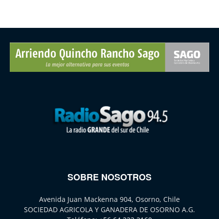
SOBRE NOSOTROS
Avenida Juan Mackenna 904, Osorno, Chile
SOCIEDAD AGRICOLA Y GANADERA DE OSORNO A.G.