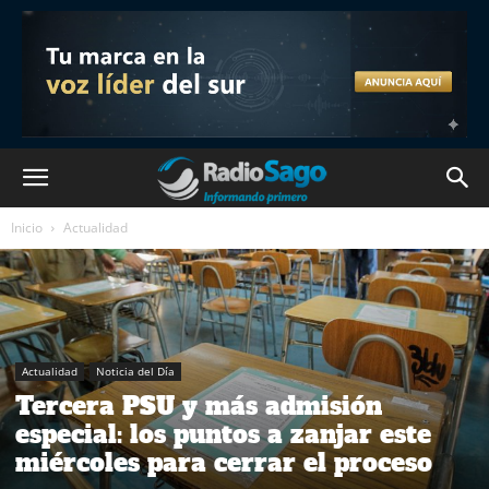
Inicio
Actualidad
Actualidad
Noticia del Día
Tercera PSU y más admisión
especial: los puntos a zanjar este
miércoles para cerrar el proceso