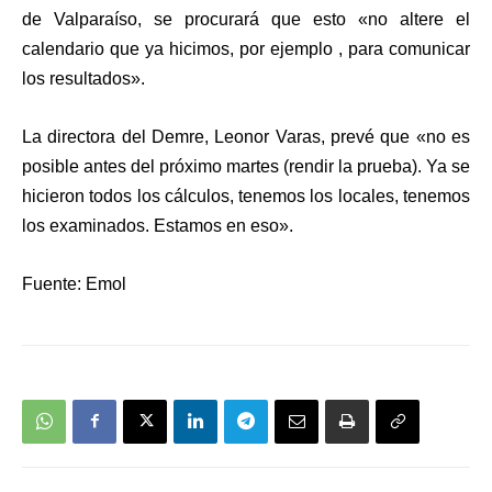
de Valparaíso, se procurará que esto «no altere el
calendario que ya hicimos, por ejemplo , para comunicar
los resultados».
La directora del Demre, Leonor Varas, prevé que «no es
posible antes del próximo martes (rendir la prueba). Ya se
hicieron todos los cálculos, tenemos los locales, tenemos
los examinados. Estamos en eso».
Fuente: Emol