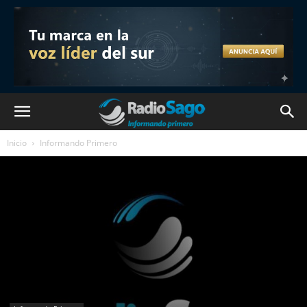
Inicio
Informando Primero