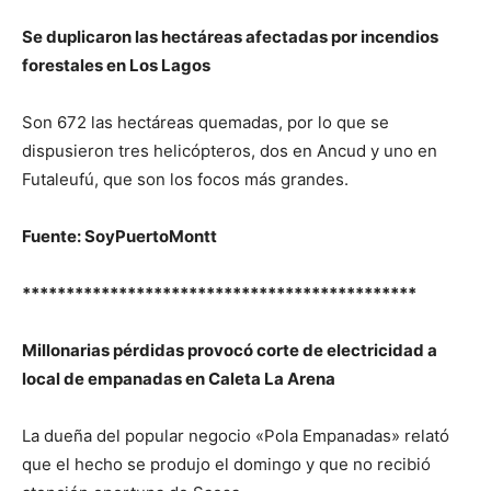
Se duplicaron las hectáreas afectadas por incendios
forestales en Los Lagos
Son 672 las hectáreas quemadas, por lo que se
dispusieron tres helicópteros, dos en Ancud y uno en
Futaleufú, que son los focos más grandes.
Fuente: SoyPuertoMontt
*********************************************
Millonarias pérdidas provocó corte de electricidad a
local de empanadas en Caleta La Arena
La dueña del popular negocio «Pola Empanadas» relató
que el hecho se produjo el domingo y que no recibió