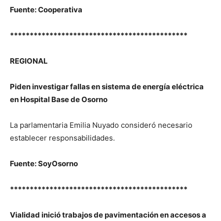
Fuente: Cooperativa
*********************************************
REGIONAL
Piden investigar fallas en sistema de energía eléctrica
en Hospital Base de Osorno
La parlamentaria Emilia Nuyado consideró necesario
establecer responsabilidades.
Fuente: SoyOsorno
*********************************************
Vialidad inició trabajos de pavimentación en accesos a