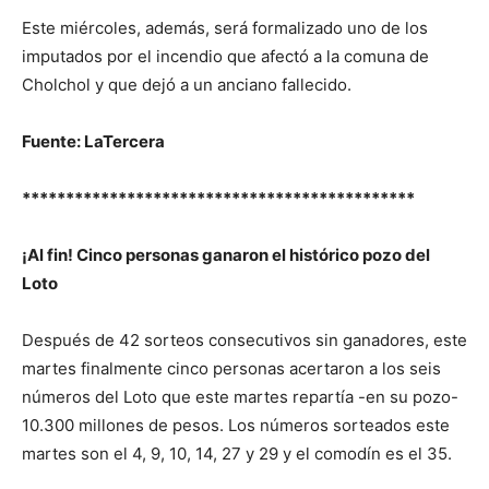
Este miércoles, además, será formalizado uno de los
imputados por el incendio que afectó a la comuna de
Cholchol y que dejó a un anciano fallecido.
Fuente: LaTercera
*********************************************
¡Al fin! Cinco personas ganaron el histórico pozo del
Loto
Después de 42 sorteos consecutivos sin ganadores, este
martes finalmente cinco personas acertaron a los seis
números del Loto que este martes repartía -en su pozo-
10.300 millones de pesos. Los números sorteados este
martes son el 4, 9, 10, 14, 27 y 29 y el comodín es el 35.