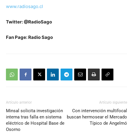
www.radiosago.cl
Twitter: @RadioSago
Fan Page: Radio Sago
Artículo anterior
Artículo siguiente
Minsal solicita investigación
Con intervención multifocal
interna tras falla en sistema
buscan hermosear el Mercado
eléctrico de Hospital Base de
Típico de Angelmó
Osorno