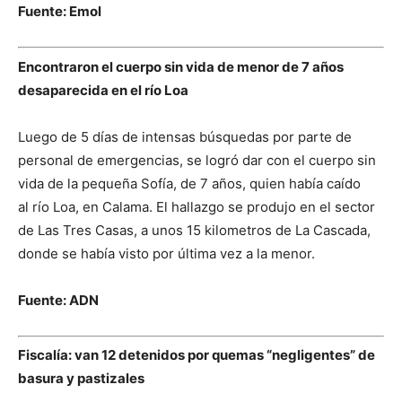
Fuente: Emol
Encontraron el cuerpo sin vida de menor de 7 años
desaparecida en el río Loa
Luego de 5 días de intensas búsquedas por parte de
personal de emergencias, se logró dar con el cuerpo sin
vida de la pequeña Sofía, de 7 años, quien había caído
al río Loa, en Calama. El hallazgo se produjo en el sector
de Las Tres Casas, a unos 15 kilometros de La Cascada,
donde se había visto por última vez a la menor.
Fuente: ADN
Fiscalía: van 12 detenidos por quemas “negligentes” de
basura y pastizales