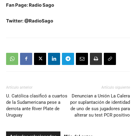
Fan Page: Radio Sago
Twitter: @RadioSago
Artículo anterior
Artículo siguiente
U. Católica clasificó a cuartos
Denuncian a Unión La Calera
de la Sudamericana pese a
por suplantación de identidad
derrota ante River Plate de
de uno de sus jugadores para
Uruguay
alterar su test PCR positivo