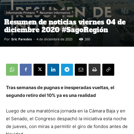
Informando Primero
Resumen Informativo
Resumen de noticias viernes 04 de
diciembre 2020 #SagoRegión
Por
Eric Paredes
-
4 de diciembre de 2020
260
Tras semanas de pugnas e inesperadas vueltas, el
segundo retiro del 10% ya es una realidad
Luego de una maratónica jornada en la Cámara Baja y en
el Senado, el Congreso despachó la iniciativa esta noche
de jueves, con miras a permitir el giro de fondos antes de