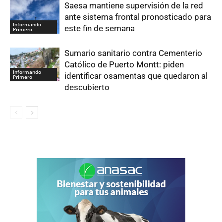
Saesa mantiene supervisión de la red
ante sistema frontal pronosticado para
Informando
este fin de semana
Primero
Sumario sanitario contra Cementerio
Católico de Puerto Montt: piden
Informando
identificar osamentas que quedaron al
Primero
descubierto