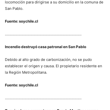
locomoción para dirigirse a su domicilio en la comuna de
San Pablo.
Fuente: soychile.cl
……………………………………………………………………
Incendio destruyó casa patronal en San Pablo
Debido al alto grado de carbonización, no se pudo
establecer el origen y causa. El propietario residente en
la Región Metropolitana.
Fuente: soychile.cl
……………………………………………………………………