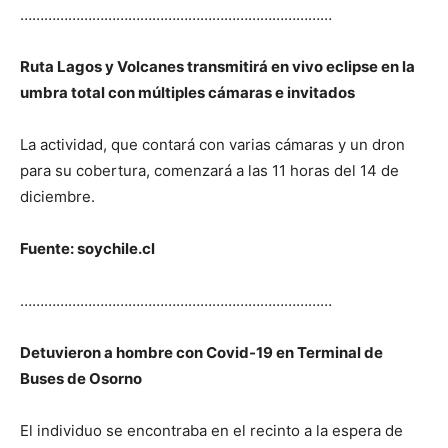
……………………………………………………………………
Ruta Lagos y Volcanes transmitirá en vivo eclipse en la
umbra total con múltiples cámaras e invitados
La actividad, que contará con varias cámaras y un dron
para su cobertura, comenzará a las 11 horas del 14 de
diciembre.
Fuente: soychile.cl
……………………………………………………………………
Detuvieron a hombre con Covid-19 en Terminal de
Buses de Osorno
El individuo se encontraba en el recinto a la espera de