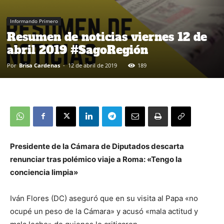
Informando Primero
Resumen de noticias viernes 12 de
abril 2019 #SagoRegión
Por
Brisa Cardenas
-
12 de abril de 2019
189
Presidente de la Cámara de Diputados descarta
renunciar tras polémico viaje a Roma: «Tengo la
conciencia limpia»
Iván Flores (DC) aseguró que en su visita al Papa «no
ocupé un peso de la Cámara» y acusó «mala actitud y