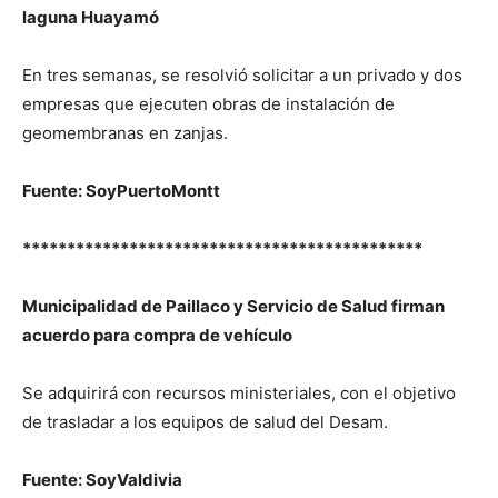
laguna Huayamó
En tres semanas, se resolvió solicitar a un privado y dos
empresas que ejecuten obras de instalación de
geomembranas en zanjas.
Fuente: SoyPuertoMontt
*********************************************
Municipalidad de Paillaco y Servicio de Salud firman
acuerdo para compra de vehículo
Se adquirirá con recursos ministeriales, con el objetivo
de trasladar a los equipos de salud del Desam.
Fuente: SoyValdivia