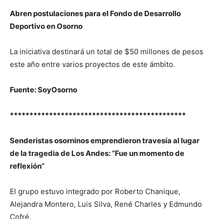
Abren postulaciones para el Fondo de Desarrollo
Deportivo en Osorno
La iniciativa destinará un total de $50 millones de pesos
este año entre varios proyectos de este ámbito.
Fuente: SoyOsorno
*********************************************
Senderistas osorninos emprendieron travesía al lugar
de la tragedia de Los Andes: “Fue un momento de
reflexión”
El grupo estuvo integrado por Roberto Chanique,
Alejandra Montero, Luis Silva, René Charles y Edmundo
Cofré.