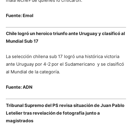
mala leche» de quienes lo criticaron.
Fuente: Emol
Chile logró un heroico triunfo ante Uruguay y clasificó al
Mundial Sub 17
La selección chilena sub 17 logró una histórica victoria
ante Uruguay por 4-2
por el Sudamericano y se clasificó
al Mundial de la categoría.
Fuente: ADN
Tribunal Supremo del PS revisa situación de Juan Pablo
Letelier tras revelación de fotografía junto a
magistrados