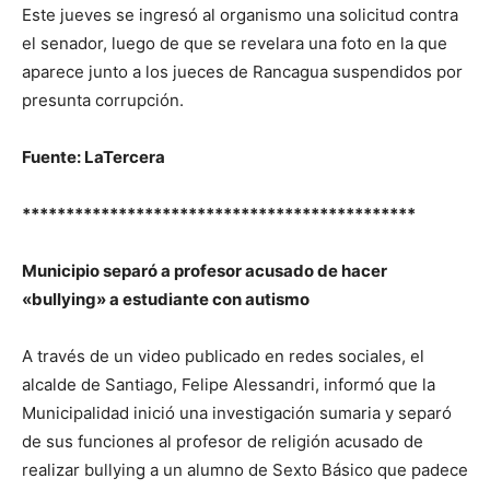
Este jueves se ingresó al organismo una solicitud contra
el senador, luego de que se revelara una foto en la que
aparece junto a los jueces de Rancagua suspendidos por
presunta corrupción.
Fuente: LaTercera
*********************************************
Municipio separó a profesor acusado de hacer
«bullying» a estudiante con autismo
A través de un video publicado en redes sociales, el
alcalde de Santiago, Felipe Alessandri, informó que la
Municipalidad inició una investigación sumaria y separó
de sus funciones al profesor de religión acusado de
realizar bullying a un alumno de Sexto Básico que padece