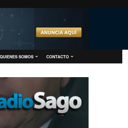
QUIENES SOMOS
CONTACTO