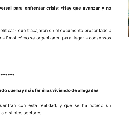
ersal para enfrentar crisis: «Hay que avanzar y no
políticas- que trabajaron en el documento presentado a
n a Emol cómo se organizaron para llegar a consensos
*******
ado que hay más familias viviendo de allegadas
nuentran con esta realidad, y que se ha notado un
 a distintos sectores.