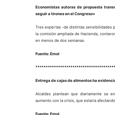
Economistas autoras de propuesta transv
seguir a tirones en el Congreso»
Tres expertas -de distintas sensibilidades 
la comisión ampliada de Hacienda, contaro
en menos de dos semanas.
Fuente: Emol
**************************************
Entrega de cajas de alimentos ha evidenci
Alcaldes plantean que diariamente se e
aumento con la crisis, que estaría afectando
Fuente: Emol