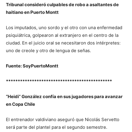
Tribunal consideró culpables de robo a asaltantes de
haitiano en Puerto Montt
Los imputados, uno sordo y el otro con una enfermedad
psiquiátrica, golpearon al extranjero en el centro de la
ciudad. En el juicio oral se necesitaron dos intérpretes:
uno de creole y otro de lengua de señas.
Fuente: SoyPuertoMontt
*********************************************
“Heidi” González confía en sus jugadores para avanzar
en Copa Chile
El entrenador valdiviano aseguró que Nicolás Servetto
será parte del plantel para el segundo semestre.