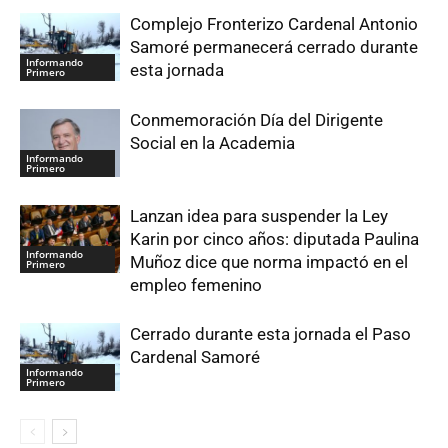
Complejo Fronterizo Cardenal Antonio
Samoré permanecerá cerrado durante
Informando
esta jornada
Primero
Conmemoración Día del Dirigente
Social en la Academia
Informando
Primero
Lanzan idea para suspender la Ley
Karin por cinco años: diputada Paulina
Informando
Muñoz dice que norma impactó en el
Primero
empleo femenino
Cerrado durante esta jornada el Paso
Cardenal Samoré
Informando
Primero