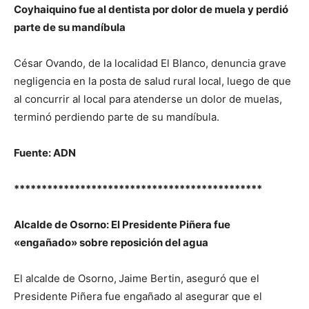
Coyhaiquino fue al dentista por dolor de muela y perdió
parte de su mandíbula
César Ovando, de la localidad El Blanco, denuncia grave
negligencia en la posta de salud rural local, luego de que
al concurrir al local para atenderse un dolor de muelas,
terminó perdiendo parte de su mandíbula.
Fuente: ADN
*********************************************
Alcalde de Osorno: El Presidente Piñera fue
«engañado» sobre reposición del agua
El alcalde de Osorno,
Jaime Bertin, aseguró que el
Presidente Piñera fue engañado al asegurar que el