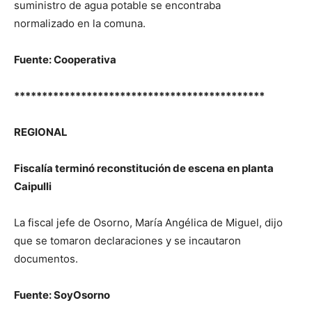
suministro de agua potable se encontraba
normalizado en la comuna.
Fuente: Cooperativa
*********************************************
REGIONAL
Fiscalía terminó reconstitución de escena en planta
Caipulli
La fiscal jefe de Osorno, María Angélica de Miguel, dijo
que se tomaron declaraciones y se incautaron
documentos.
Fuente: SoyOsorno