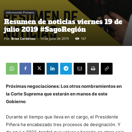
Informando Primero
Resumen de noticias viernes 19 de
julio 2019 #SagoRegión
Por
Brisa Cardenas
-
19 de julio de 2019
167
Próximas negociaciones: Los otros nombramientos en
la Corte Suprema que estarán en manos de este
Gobierno
Durante el tiempo que lleva en el cargo, el Presidente
Piñera ha encabezado tres procesos de designación. Y