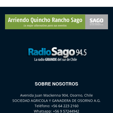
SOBRE NOSOTROS
Avenida Juan Mackenna 904, Osorno, Chile
SOCIEDAD AGRICOLA Y GANADERA DE OSORNO A.G.
Teléfono:
+56 64 223 2160
Whatsapp:
+56 9 57244942