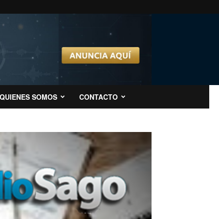
QUIENES SOMOS
CONTACTO