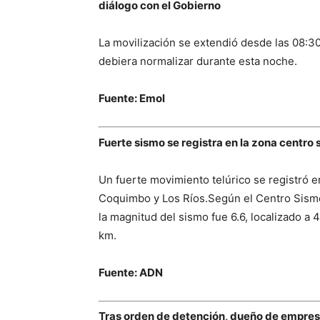
diálogo con el Gobierno
La movilización se extendió desde las 08:30 
debiera normalizar durante esta noche.
Fuente: Emol
Fuerte sismo se registra en la zona centro 
Un fuerte movimiento telúrico se registró 
Coquimbo y Los Ríos.Según el Centro Sismol
la magnitud del sismo fue 6.6, localizado a
km.
Fuente: ADN
Tras orden de detención, dueño de empresa