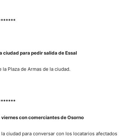
*******
 ciudad para pedir salida de Essal
e la Plaza de Armas de la ciudad.
*******
e viernes con comerciantes de Osorno
 la ciudad para conversar con los locatarios afectados