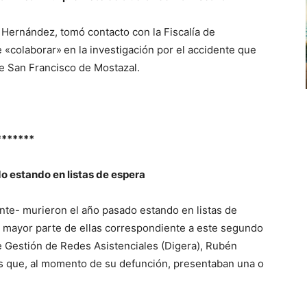
 Hernández, tomó contacto con la Fiscalía de
e «colaborar»
en la investigación por el accidente que
de San Francisco de Mostazal.
*******
o estando en listas de espera
nte- murieron el año pasado estando en listas de
 mayor parte de ellas correspondiente a este segundo
de Gestión de Redes Asistenciales (Digera), Rubén
 que, al momento de su defunción, presentaban una o