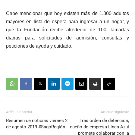
Cabe mencionar que hoy existen más de 1.300 adultos
mayores en lista de espera para ingresar a un hogar, y
que la Fundación recibe alrededor de 100 llamadas
diarias para solicitudes de admisión, consultas y
peticiones de ayuda y cuidado.
Artículo anterior
Artículo siguiente
Resumen de noticias viernes 2
Tras orden de detención,
de agosto 2019 #SagoRegión
dueño de empresa Línea Azul
promete colaborar con la