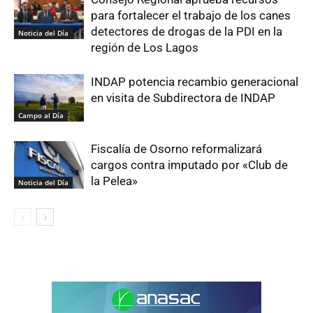
para fortalecer el trabajo de los canes
detectores de drogas de la PDI en la
Noticia del Día
región de Los Lagos
INDAP potencia recambio generacional
en visita de Subdirectora de INDAP
Campo al Día
Fiscalía de Osorno reformalizará
cargos contra imputado por «Club de
la Pelea»
Noticia del Día