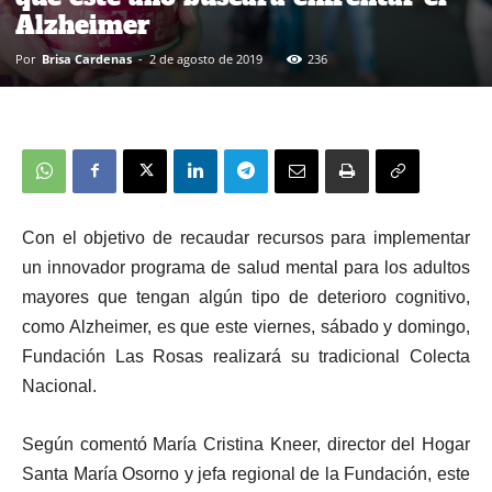
Alzheimer
Por
Brisa Cardenas
-
2 de agosto de 2019
236
Con el objetivo de recaudar recursos para implementar
un innovador programa de salud mental para los adultos
mayores que tengan algún tipo de deterioro cognitivo,
como Alzheimer, es que este viernes, sábado y domingo,
Fundación Las Rosas realizará su tradicional Colecta
Nacional.
Según comentó María Cristina Kneer, director del Hogar
Santa María Osorno y jefa regional de la Fundación, este