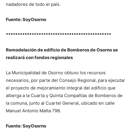
nadadores de todo el país.
Fuente: SoyOsorno
*********************************************
Remodelación de edificio de Bomberos de Osorno se
realizará con fondos regionales
La Municipalidad de Osorno obtuvo los recursos
necesarios, por parte del Consejo Regional, para ejecutar
el proyecto de mejoramiento integral del edificio que
alberga a la Cuarta y Quinta Compañías de Bomberos de
la comuna, junto al Cuartel General, ubicado en calle
Manuel Antonio Matta 796.
Fuente: SoyOsorno