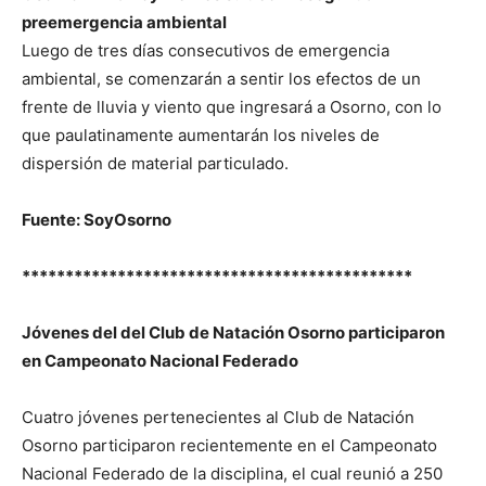
preemergencia ambiental
Luego de tres días consecutivos de emergencia
ambiental, se comenzarán a sentir los efectos de un
frente de lluvia y viento que ingresará a Osorno, con lo
que paulatinamente aumentarán los niveles de
dispersión de material particulado.
Fuente: SoyOsorno
*********************************************
Jóvenes del del Club de Natación Osorno participaron
en Campeonato Nacional Federado
Cuatro jóvenes pertenecientes al Club de Natación
Osorno participaron recientemente en el Campeonato
Nacional Federado de la disciplina, el cual reunió a 250