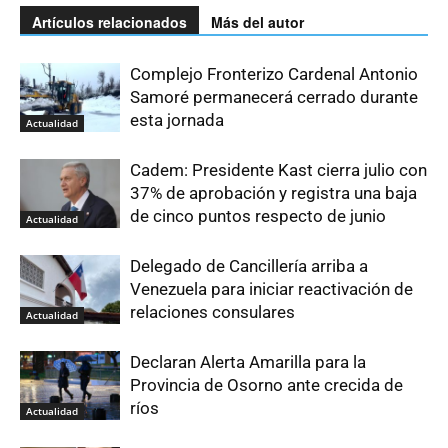
Artículos relacionados
Más del autor
Complejo Fronterizo Cardenal Antonio
Samoré permanecerá cerrado durante
esta jornada
Actualidad
Cadem: Presidente Kast cierra julio con
37% de aprobación y registra una baja
de cinco puntos respecto de junio
Actualidad
Delegado de Cancillería arriba a
Venezuela para iniciar reactivación de
relaciones consulares
Actualidad
Declaran Alerta Amarilla para la
Provincia de Osorno ante crecida de
ríos
Actualidad