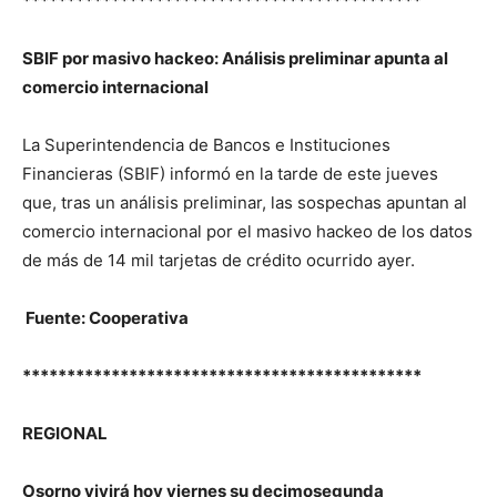
*********************************************
SBIF por masivo hackeo: Análisis preliminar apunta al
comercio internacional
La Superintendencia de Bancos e Instituciones
Financieras (SBIF) informó en la tarde de este jueves
que, tras un análisis preliminar, las sospechas apuntan al
comercio internacional por el masivo hackeo de los datos
de más de 14 mil tarjetas de crédito ocurrido ayer.
Fuente: Cooperativa
*********************************************
REGIONAL
Osorno vivirá hoy viernes su decimosegunda