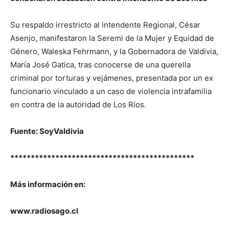
Su respaldo irrestricto al intendente Regional, César
Asenjo, manifestaron la Seremi de la Mujer y Equidad de
Género, Waleska Fehrmann, y la Gobernadora de Valdivia,
María José Gatica, tras conocerse de una querella
criminal por torturas y vejámenes, presentada por un ex
funcionario vinculado a un caso de violencia intrafamilia
en contra de la autoridad de Los Ríos.
Fuente: SoyValdivia
*********************************************
Más información en:
www.radiosago.cl