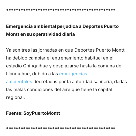
*********************************************
Emergencia ambiental perjudica a Deportes Puerto
Montt en su operatividad diaria
Ya son tres las jornadas en que Deportes Puerto Montt
ha debido cambiar el entrenamiento habitual en el
estadio Chinquihue y desplazarse hasta la comuna de
Llanquihue, debido a las
emergencias
ambientales
decretadas por la autoridad sanitaria, dadas
las malas condiciones del aire que tiene la capital
regional.
Fuente: SoyPuertoMontt
*********************************************