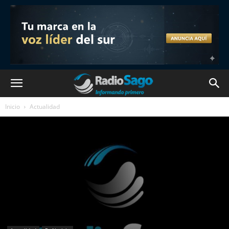
Inicio
Actualidad