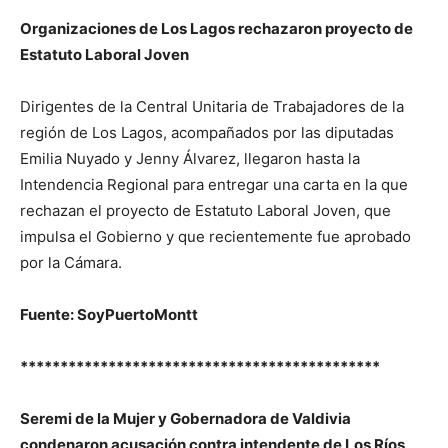
Organizaciones de Los Lagos rechazaron proyecto de
Estatuto Laboral Joven
Dirigentes de la Central Unitaria de Trabajadores de la
región de Los Lagos, acompañados por las diputadas
Emilia Nuyado y Jenny Álvarez, llegaron hasta la
Intendencia Regional para entregar una carta en la que
rechazan el proyecto de Estatuto Laboral Joven, que
impulsa el Gobierno y que recientemente fue aprobado
por la Cámara.
Fuente: SoyPuertoMontt
*********************************************
Seremi de la Mujer y Gobernadora de Valdivia
condenaron acusación contra intendente de Los Ríos