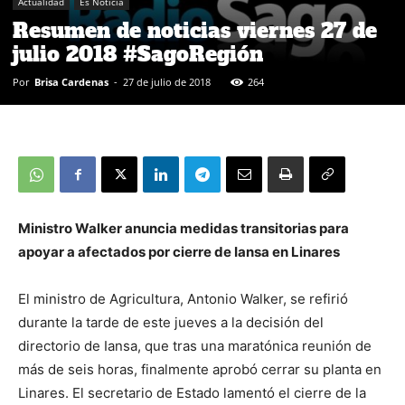
Actualidad
Es Noticia
Resumen de noticias viernes 27 de
julio 2018 #SagoRegión
Por
Brisa Cardenas
-
27 de julio de 2018
264
Ministro Walker anuncia medidas transitorias para
apoyar a afectados por cierre de Iansa en Linares
El ministro de Agricultura, Antonio Walker, se refirió
durante la tarde de este jueves a la decisión del
directorio de Iansa, que tras una maratónica reunión de
más de seis horas, finalmente aprobó cerrar su planta en
Linares. El secretario de Estado lamentó el cierre de la