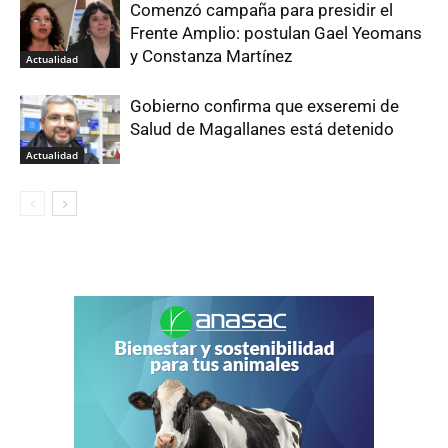
Comenzó campaña para presidir el
Frente Amplio: postulan Gael Yeomans
y Constanza Martínez
Actualidad
Gobierno confirma que exseremi de
Salud de Magallanes está detenido
Actualidad