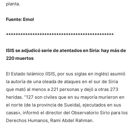
planta.
Fuente: Emol
*********************************************
ISIS se adjudicó serie de atentados en Siria: hay más de
220 muertos
El Estado Islámico (ISIS, por sus siglas en inglés) asumió
la autoría de una oleada de ataques en el sur de Siria
que mató al menos a 221 personas y dejó a otras 273
heridas. ‘’127 son civiles que en su mayoría murieron en
el norte (de la provincia de Sueida), ejecutados en sus
casas», informó el director del Observatorio Sirio para los
Derechos Humanos, Rami Abdel Rahman.