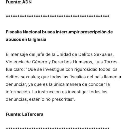
Fuente: ADN
*********************************************
Fiscalía Nacional busca interrumpir prescripción de
abusos en la Iglesia
El mensaje del jefe de la Unidad de Delitos Sexuales,
Violencia de Género y Derechos Humanos, Luis Torres,
fue claro: “Que se investigue con rigurosidad todos los
delitos sexuales; que todas las fiscalías del país llamen a
denunciar, ya que es la única manera de conocer la
información. La instrucción es investigar todas las
denuncias, estén o no prescritas”.
Fuente: LaTercera