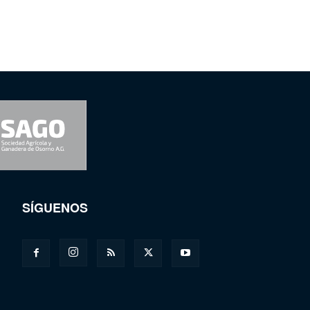
SÍGUENOS