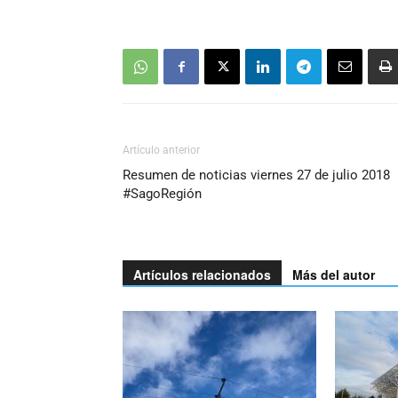
Artículo anterior
Resumen de noticias viernes 27 de julio 2018
#SagoRegión
Artículos relacionados
Más del autor