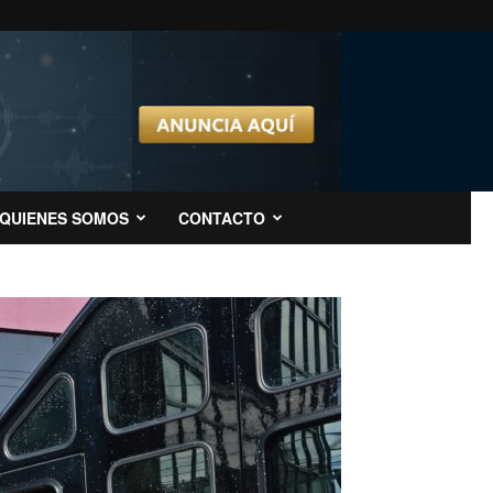
QUIENES SOMOS
CONTACTO