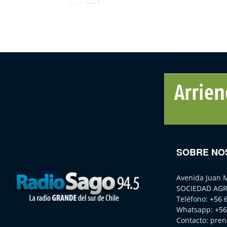
SOBRE NO
Avenida Juan 
SOCIEDAD AGR
Teléfono:
+56 
Whatsapp:
+56
Contacto:
pren