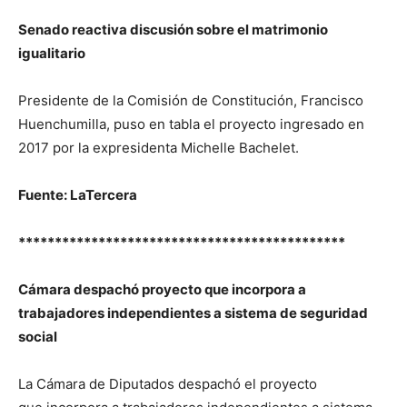
Senado reactiva discusión sobre el matrimonio
igualitario
Presidente de la Comisión de Constitución, Francisco
Huenchumilla, puso en tabla el proyecto ingresado en
2017 por la expresidenta Michelle Bachelet.
Fuente: LaTercera
*********************************************
Cámara despachó proyecto que incorpora a
trabajadores independientes a sistema de seguridad
social
La Cámara de Diputados despachó el proyecto