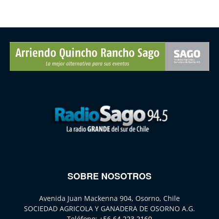
SOBRE NOSOTROS
Avenida Juan Mackenna 904, Osorno, Chile
SOCIEDAD AGRICOLA Y GANADERA DE OSORNO A.G.
Teléfono:
+56 64 223 2160