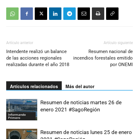
Artículo anterior
Artículo siguiente
Intendente realizó un balance
Resumen nacional de
de las acciones regionales
incendios forestales emitido
realizadas durante el año 2018
por ONEMI
Artículos relacionados
Más del autor
Resumen de noticias martes 26 de
enero 2021 #SagoRegión
Informando
Primero
Resumen de noticias lunes 25 de enero