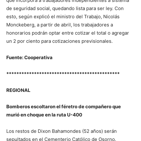
que incorpora a trabajadores independientes a sistema
de seguridad social, quedando lista para ser ley. Con
esto, según explicó el ministro del Trabajo, Nicolás
Monckeberg, a partir de abril, los trabajadores a
honorarios podrán optar entre cotizar el total o agregar
un 2 por ciento para cotizaciones previsionales.
Fuente: Cooperativa
*********************************************
REGIONAL
Bomberos escoltaron el féretro de compañero que
murió en choque en la ruta U-400
Los restos de Dixon Bahamondes (52 años) serán
sepultados en el Cementerio Católico de Osorno.