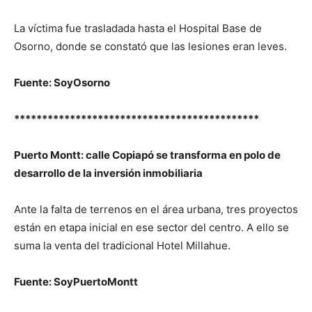
La víctima fue trasladada hasta el Hospital Base de
Osorno, donde se constató que las lesiones eran leves.
Fuente: SoyOsorno
********************************************
Puerto Montt: calle Copiapó se transforma en polo de
desarrollo de la inversión inmobiliaria
Ante la falta de terrenos en el área urbana, tres proyectos
están en etapa inicial en ese sector del centro. A ello se
suma la venta del tradicional Hotel Millahue.
Fuente: SoyPuertoMontt