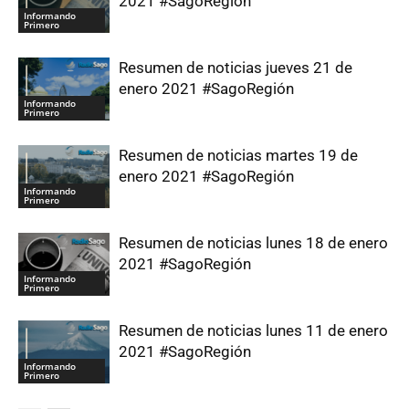
2021 #SagoRegión
Informando
Primero
Resumen de noticias jueves 21 de
enero 2021 #SagoRegión
Informando
Primero
Resumen de noticias martes 19 de
enero 2021 #SagoRegión
Informando
Primero
Resumen de noticias lunes 18 de enero
2021 #SagoRegión
Informando
Primero
Resumen de noticias lunes 11 de enero
2021 #SagoRegión
Informando
Primero