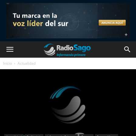
Inicio
Actualidad