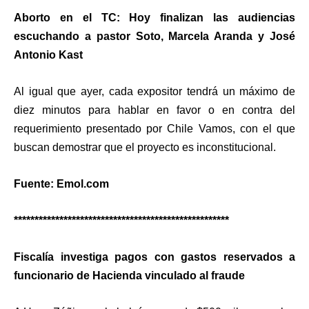
Aborto en el TC: Hoy finalizan las audiencias
escuchando a pastor Soto, Marcela Aranda y José
Antonio Kast
Al igual que ayer, cada expositor tendrá un máximo de
diez minutos para hablar en favor o en contra del
requerimiento presentado por Chile Vamos, con el que
buscan demostrar que el proyecto es inconstitucional.
Fuente: Emol.com
****************************************************
Fiscalía investiga pagos con gastos reservados a
funcionario de Hacienda vinculado al fraude