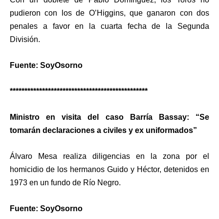
pudieron con los de O’Higgins, que ganaron con dos
penales a favor en la cuarta fecha de la Segunda
División.
Fuente: SoyOsorno
***********************************************
Ministro en visita del caso Barría Bassay: “Se
tomarán declaraciones a civiles y ex uniformados”
Álvaro Mesa realiza diligencias en la zona por el
homicidio de los hermanos Guido y Héctor, detenidos en
1973 en un fundo de Río Negro.
Fuente: SoyOsorno