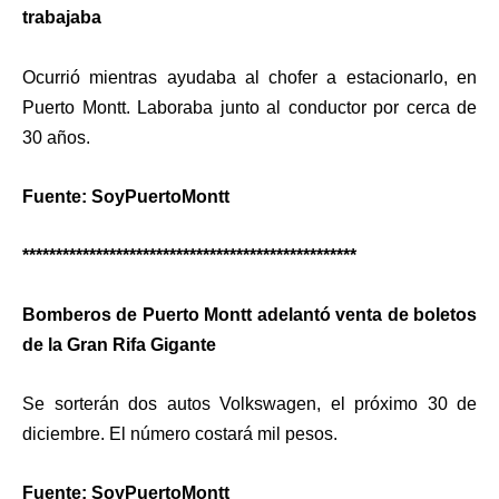
trabajaba
Ocurrió mientras ayudaba al chofer a estacionarlo, en
Puerto Montt. Laboraba junto al conductor por cerca de
30 años.
Fuente: SoyPuertoMontt
**************************************************
Bomberos de Puerto Montt adelantó venta de boletos
de la Gran Rifa Gigante
Se sorterán dos autos Volkswagen, el próximo 30 de
diciembre. El número costará mil pesos.
Fuente: SoyPuertoMontt