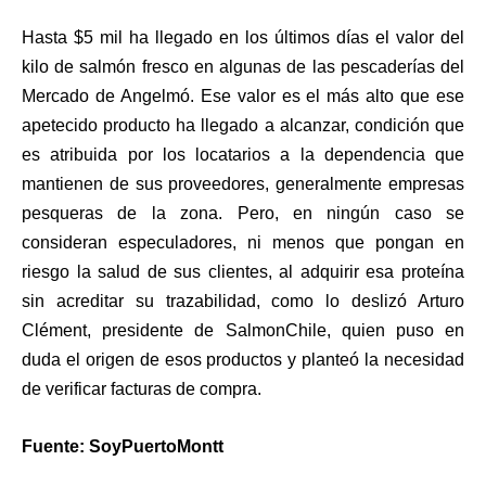
Hasta $5 mil ha llegado en los últimos días el valor del
kilo de salmón fresco en algunas de las pescaderías del
Mercado de
Angelmó
. Ese valor es el más alto que ese
apetecido producto ha llegado a alcanzar, condición que
es atribuida por los locatarios a la dependencia que
mantienen de sus proveedores, generalmente empresas
pesqueras de la zona. Pero, en ningún caso se
consideran especuladores, ni menos que pongan en
riesgo la salud de sus clientes, al adquirir esa proteína
sin acreditar su trazabilidad, como lo deslizó Arturo
Clément, presidente de
SalmonChile
, quien
puso en
duda el origen de esos productos
y planteó la necesidad
de verificar facturas de compra.
Fuente: SoyPuertoMontt