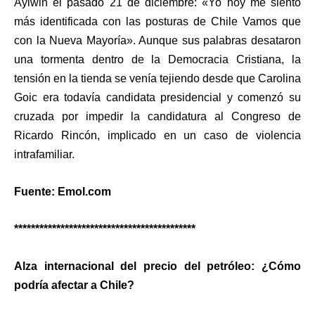
Aylwin el pasado 21 de diciembre: «Yo hoy me siento
más identificada con las posturas de Chile Vamos que
con la Nueva Mayoría». Aunque sus palabras desataron
una tormenta dentro de la Democracia Cristiana, la
tensión en la tienda se venía tejiendo desde que Carolina
Goic era todavía candidata presidencial y comenzó su
cruzada por impedir la candidatura al Congreso de
Ricardo Rincón, implicado en un caso de violencia
intrafamiliar.
Fuente: Emol.com
*******************************************
Alza internacional del precio del petróleo: ¿Cómo
podría afectar a Chile?