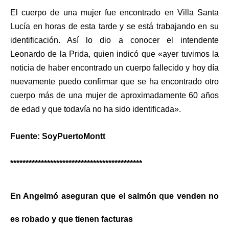
El cuerpo de una mujer fue encontrado en Villa Santa
Lucía en horas de esta tarde y se está trabajando en su
identificación. Así lo dio a conocer el intendente
Leonardo de la Prida, quien indicó que «ayer tuvimos la
noticia de haber encontrado un cuerpo fallecido y hoy día
nuevamente puedo confirmar que se ha encontrado otro
cuerpo más de una mujer de aproximadamente 60 años
de edad y que todavía no ha sido identificada».
Fuente: SoyPuertoMontt
*******************************************
En Angelmó aseguran que el salmón que venden no
es robado y que tienen facturas