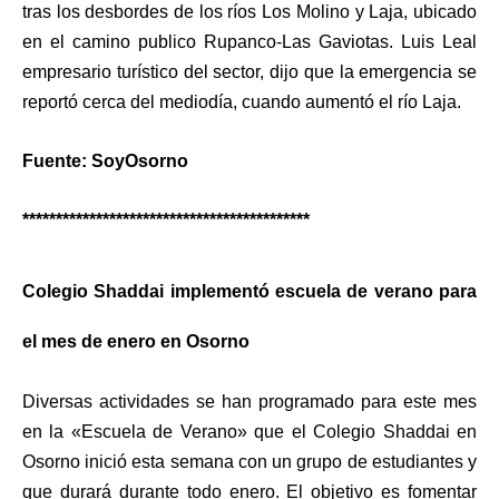
tras los desbordes de los ríos Los Molino y Laja, ubicado
en el camino publico Rupanco-Las Gaviotas. Luis Leal
empresario turístico del sector, dijo que la emergencia se
reportó cerca del mediodía, cuando aumentó el río Laja.
Fuente: SoyOsorno
*******************************************
Colegio Shaddai implementó escuela de verano para
el mes de enero en Osorno
Diversas actividades se han programado para este mes
en la «Escuela de Verano» que el Colegio Shaddai en
Osorno inició esta semana con un grupo de estudiantes y
que durará durante todo enero. El objetivo es fomentar