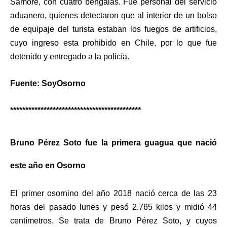
Samoré, con cuatro bengalas. Fue personal del servicio
aduanero, quienes detectaron que al interior de un bolso
de equipaje del turista estaban los fuegos de artificios,
cuyo ingreso esta prohibido en Chile, por lo que fue
detenido y entregado a la policía.
Fuente: SoyOsorno
*******************************************
Bruno Pérez Soto fue la primera guagua que nació
este año en Osorno
El primer osornino del año 2018
nació cerca de las 23
horas del pasado lunes y pesó 2.765 kilos y midió 44
centímetros. Se trata de Bruno Pérez Soto, y cuyos