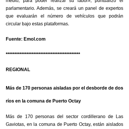
medio, para poder realizar su labor», puntualizó el
parlamentario. Además, se creará un panel de expertos
que evaluarán el número de vehículos que podrán
circular bajo estas plataformas.
Fuente: Emol.com
*******************************************
REGIONAL
Más de 170 personas aisladas por el desborde de dos
ríos en la comuna de Puerto Octay
Más de 170 personas del sector cordillerano de Las
Gaviotas, en la comuna de Puerto Octay, están aislados