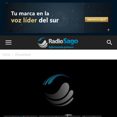
Inicio
Actualidad