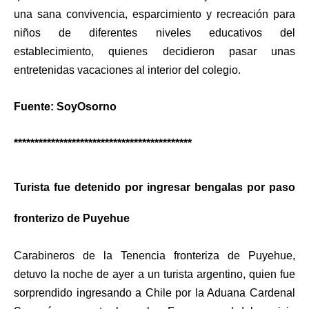
una sana convivencia, esparcimiento y recreación para
niños de diferentes niveles educativos del
establecimiento, quienes decidieron pasar unas
entretenidas vacaciones al interior del colegio.
Fuente: SoyOsorno
*******************************************
Turista fue detenido por ingresar bengalas por paso
fronterizo de Puyehue
Carabineros de la Tenencia fronteriza de Puyehue,
detuvo la noche de ayer a un turista argentino, quien fue
sorprendido ingresando a Chile por la Aduana Cardenal