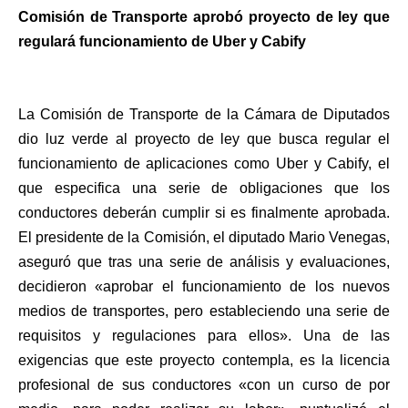
Comisión de Transporte aprobó proyecto de ley que
regulará funcionamiento de Uber y Cabify
La Comisión de Transporte de la Cámara de Diputados
dio luz verde al proyecto de ley que busca regular el
funcionamiento de aplicaciones como Uber y Cabify, el
que especifica una serie de obligaciones que los
conductores deberán cumplir si es finalmente aprobada.
El presidente de la Comisión, el diputado Mario Venegas,
aseguró que tras una serie de análisis y evaluaciones,
decidieron «aprobar el funcionamiento de los nuevos
medios de transportes, pero estableciendo una serie de
requisitos y regulaciones para ellos». Una de las
exigencias que este proyecto contempla, es la licencia
profesional de sus conductores «con un curso de por