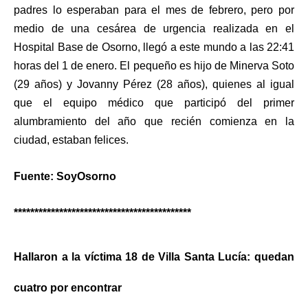
padres lo esperaban para el mes de febrero, pero por
medio de una cesárea de urgencia realizada en el
Hospital Base de Osorno, llegó a este mundo a las 22:41
horas del 1 de enero. El pequeño es hijo de Minerva Soto
(29 años) y Jovanny Pérez (28 años), quienes al igual
que el equipo médico que participó del primer
alumbramiento del año que recién comienza en la
ciudad, estaban felices.
Fuente: SoyOsorno
*******************************************
Hallaron a la víctima 18 de Villa Santa Lucía: quedan
cuatro por encontrar