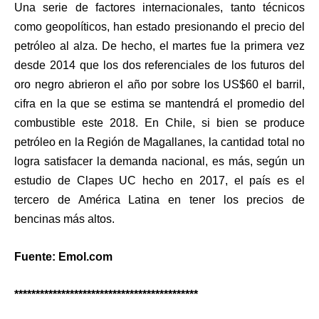
Una serie de factores internacionales, tanto técnicos
como geopolíticos, han estado presionando el precio del
petróleo al alza. De hecho, el martes fue la primera vez
desde 2014 que los dos referenciales de los futuros del
oro negro abrieron el año por sobre los US$60 el barril,
cifra en la que se estima se mantendrá el promedio del
combustible este 2018. En Chile, si bien se produce
petróleo en la Región de Magallanes, la cantidad total no
logra satisfacer la demanda nacional, es más, según un
estudio de Clapes UC hecho en 2017, el país es el
tercero de América Latina en tener los precios de
bencinas más altos.
Fuente: Emol.com
*******************************************