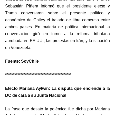
Sebastián Piñera informó que el presidente electo y
Trump conversaron sobre el presente político y
económico de Chiley el tratado de libre comercio entre
ambos países. En materia de política internacional la
conversación giró en torno a la reforma tributaria
aprobada en EE.UU., las protestas en Irán, y la situación
en Venezuela.
Fuente: SoyChile
*******************************************
Efecto Mariana Aylwin: La disputa que enciende a la
DC de cara a su Junta Nacional
La frase que desató la polémica fue dicha por Mariana