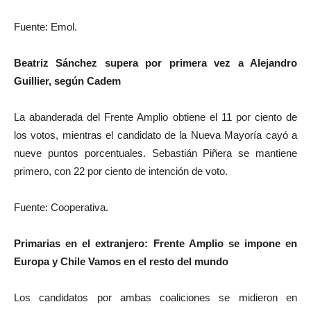
Fuente: Emol.
Beatriz Sánchez supera por primera vez a Alejandro
Guillier, según Cadem
La abanderada del Frente Amplio obtiene el 11 por ciento de
los votos, mientras el candidato de la Nueva Mayoría cayó a
nueve puntos porcentuales. Sebastián Piñera se mantiene
primero, con 22 por ciento de intención de voto.
Fuente: Cooperativa.
Primarias en el extranjero: Frente Amplio se impone en
Europa y Chile Vamos en el resto del mundo
Los candidatos por ambas coaliciones se midieron en