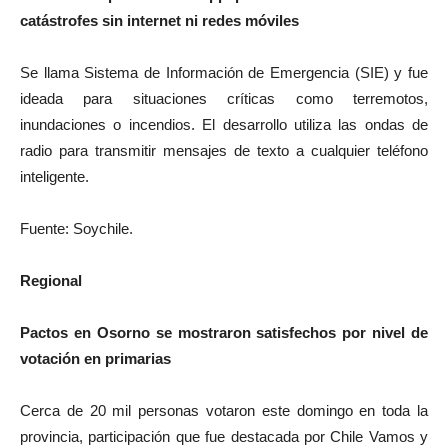
catástrofes sin internet ni redes móviles
Se llama Sistema de Información de Emergencia (SIE) y fue
ideada para situaciones críticas como terremotos,
inundaciones o incendios. El desarrollo utiliza las ondas de
radio para transmitir mensajes de texto a cualquier teléfono
inteligente.
Fuente: Soychile.
Regional
Pactos en Osorno se mostraron satisfechos por nivel de
votación en primarias
Cerca de 20 mil personas votaron este domingo en toda la
provincia, participación que fue destacada por Chile Vamos y