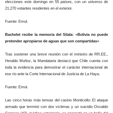
elecciones este domingo en 55 países, con un universo de
21.270 votantes residentes en el exterior.
Fuente: Emol.
Bachelet recibe la memoria del Silala: «Bolivia no puede
pretender apropiarse de aguas que son compartidas»
Tras sostener una breve reunión con el ministro de RR.EE.,
Heraldo Muñoz, la Mandataria destacó que Chile cuenta con
toda la evidencia para demostrar el carácter internacional de
ese río ante la Corte Internacional de Justicia de La Haya.
Fuente: Emol.
Las cinco horas más tensas del casino Monticello: El ataque
armado que terminó con dos víctimas y un suicidio Osvaldo