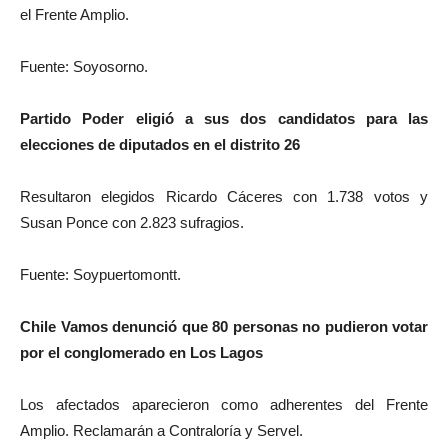
el Frente Amplio.
Fuente: Soyosorno.
Partido Poder eligió a sus dos candidatos para las
elecciones de diputados en el distrito 26
Resultaron elegidos Ricardo Cáceres con 1.738 votos y
Susan Ponce con 2.823 sufragios.
Fuente: Soypuertomontt.
Chile Vamos denunció que 80 personas no pudieron votar
por el conglomerado en Los Lagos
Los afectados aparecieron como adherentes del Frente
Amplio. Reclamarán a Contraloría y Servel.