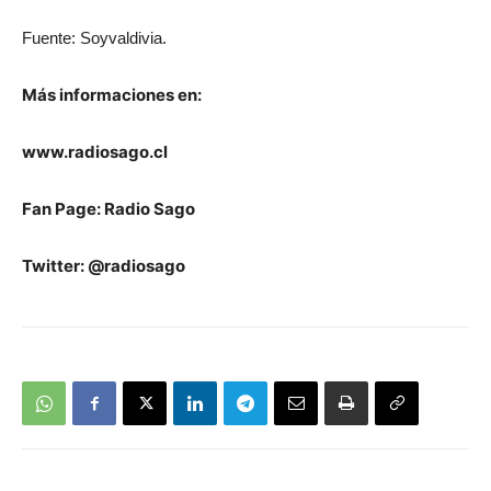
Fuente: Soyvaldivia.
Más informaciones en:
www.radiosago.cl
Fan Page: Radio Sago
Twitter: @radiosago