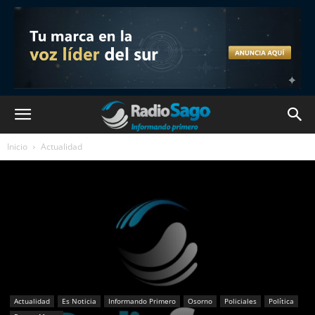
Inicio
Actualidad
Actualidad
Es Noticia
Informando Primero
Osorno
Policiales
Política