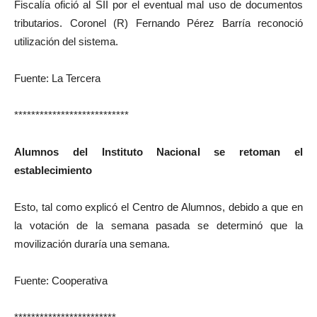
Fiscalía ofició al SII por el eventual mal uso de documentos
tributarios. Coronel (R) Fernando Pérez Barría reconoció
utilización del sistema.
Fuente: La Tercera
***************************
Alumnos del Instituto Nacional se retoman el
establecimiento
Esto, tal como explicó el Centro de Alumnos, debido a que en
la votación de la semana pasada se determinó que la
movilización duraría una semana.
Fuente: Cooperativa