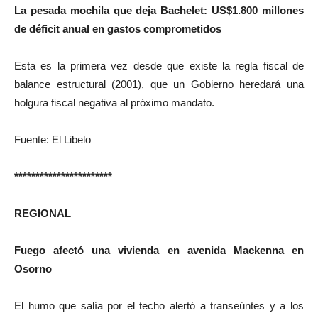
La pesada mochila que deja Bachelet: US$1.800 millones
de déficit anual en gastos comprometidos
Esta es la primera vez desde que existe la regla fiscal de
balance estructural (2001), que un Gobierno heredará una
holgura fiscal negativa al próximo mandato.
Fuente: El Libelo
***********************
REGIONAL
Fuego afectó una vivienda en avenida Mackenna en
Osorno
El humo que salía por el techo alertó a transeúntes y a los