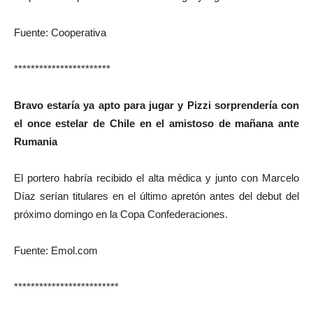
Fuente: Cooperativa
***********************
Bravo estaría ya apto para jugar y Pizzi sorprendería con
el once estelar de Chile en el amistoso de mañana ante
Rumania
El portero habría recibido el alta médica y junto con Marcelo
Díaz serían titulares en el último apretón antes del debut del
próximo domingo en la Copa Confederaciones.
Fuente: Emol.com
*************************