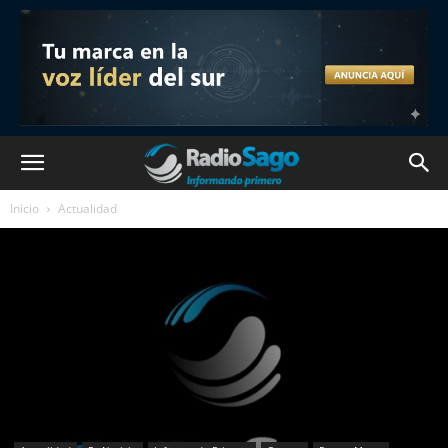
Inicio
Actualidad