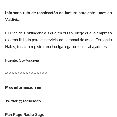
Informan ruta de recolección de basura para este lunes en
Valdivia
El Plan de Contingencia sigue en curso, luego que la empresa
externa licitada para el servicio de personal de aseo, Fernando
Hales, todavía registra una huelga legal de sus trabajadores.
Fuente: SoyValdivia
***************************
Más
información
en :
Twitter @radiosago
Fan Page Radio Sago