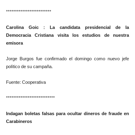
*************************
Carolina Goic : La candidata presidencial de la
Democracia Cristiana visita los estudios de nuestra
emisora
Jorge Burgos fue confirmado el domingo como nuevo jefe
político de su campaña.
Fuente: Cooperativa
***************************
Indagan boletas falsas para ocultar dineros de fraude en
Carabineros