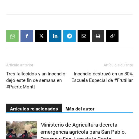
Artículo anterior
Artículo siguiente
Tres fallecidos y un incendio
Incendio destruyó en un 80%
dejó este fin de semana en
Escuela Especial de #Frutillar
#PuertoMontt
Artículos relacionados
Más del autor
Ministerio de Agricultura decreta
emergencia agrícola para San Pablo,