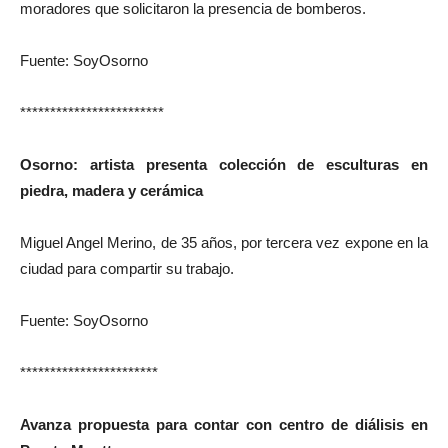
moradores que solicitaron la presencia de bomberos.
Fuente: SoyOsorno
************************
Osorno: artista presenta colección de esculturas en
piedra, madera y cerámica
Miguel Angel Merino, de 35 años, por tercera vez expone en la
ciudad para compartir su trabajo.
Fuente: SoyOsorno
***********************
Avanza propuesta para contar con centro de diálisis en