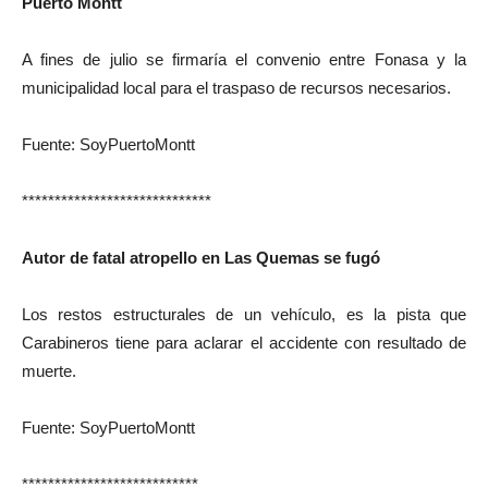
Puerto Montt
A fines de julio se firmaría el convenio entre Fonasa y la
municipalidad local para el traspaso de recursos necesarios.
Fuente: SoyPuertoMontt
*****************************
Autor de fatal atropello en Las Quemas se fugó
Los restos estructurales de un vehículo, es la pista que
Carabineros tiene para aclarar el accidente con resultado de
muerte.
Fuente: SoyPuertoMontt
***************************