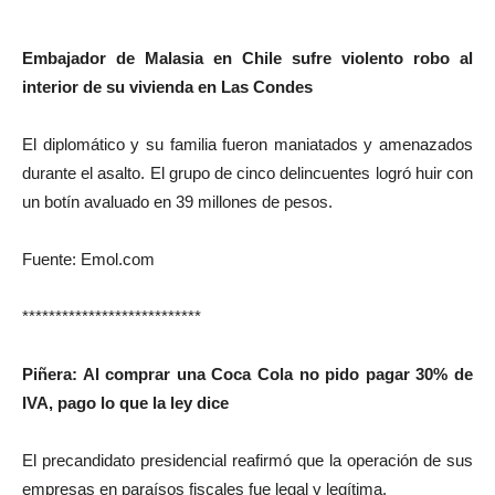
************************
Embajador de Malasia en Chile sufre violento robo al
interior de su vivienda en Las Condes
El diplomático y su familia fueron maniatados y amenazados
durante el asalto. El grupo de cinco delincuentes logró huir con
un botín avaluado en 39 millones de pesos.
Fuente: Emol.com
***************************
Piñera: Al comprar una Coca Cola no pido pagar 30% de
IVA, pago lo que la ley dice
El precandidato presidencial reafirmó que la operación de sus
empresas en paraísos fiscales fue legal y legítima.