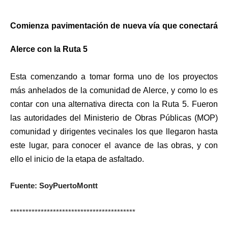
Comienza pavimentación de nueva vía que conectará
Alerce con la Ruta 5
Esta comenzando a tomar forma uno de los proyectos
más anhelados de la comunidad de Alerce, y como lo es
contar con una alternativa directa con la Ruta 5.
Fueron
las autoridades del Ministerio de Obras Públicas (MOP)
comunidad y dirigentes vecinales los que llegaron hasta
este lugar, para conocer el avance de las obras, y con
ello el inicio de la etapa de asfaltado.
Fuente: SoyPuertoMontt
*****************************************