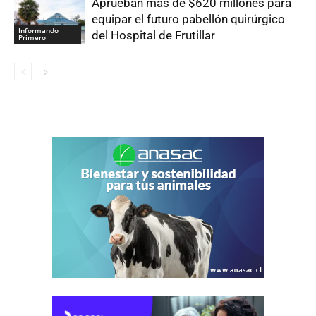
Aprueban más de $620 millones para
equipar el futuro pabellón quirúrgico
Informando
del Hospital de Frutillar
Primero