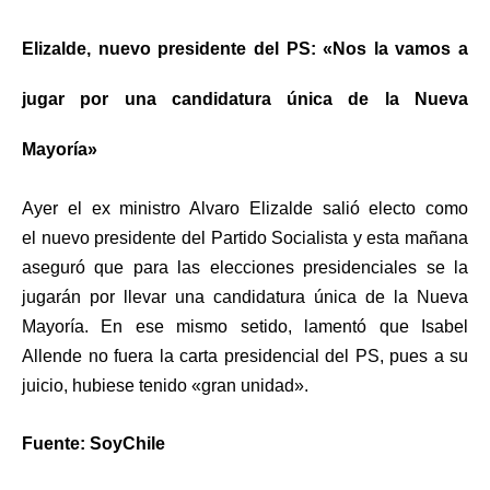
Elizalde, nuevo presidente del PS: «Nos la vamos a
jugar por una candidatura única de la Nueva
Mayoría»
Ayer el ex ministro Alvaro Elizalde salió electo como
el
nuevo presidente del Partido Socialista
y esta mañana
aseguró que para las elecciones presidenciales se la
jugarán por llevar una candidatura única de la Nueva
Mayoría. En ese mismo setido, lamentó que Isabel
Allende no fuera la carta presidencial del PS, pues a su
juicio, hubiese tenido «gran unidad».
Fuente: SoyChile