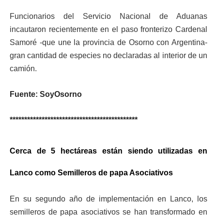
Funcionarios del Servicio Nacional de Aduanas
incautaron recientemente en el paso fronterizo Cardenal
Samoré -que une la provincia de Osorno con Argentina-
gran cantidad de especies no declaradas al interior de un
camión.
Fuente: SoyOsorno
********************************************
Cerca de 5 hectáreas están siendo utilizadas en
Lanco como Semilleros de papa Asociativos
En su segundo año de implementación en Lanco, los
semilleros de papa asociativos se han transformado en