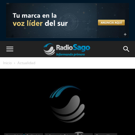
Inicio
Actualidad