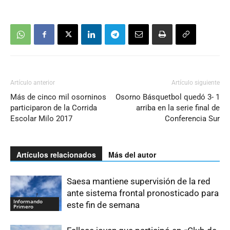
Artículo anterior
Artículo siguiente
Más de cinco mil osorninos
Osorno Básquetbol quedó 3- 1
participaron de la Corrida
arriba en la serie final de
Escolar Milo 2017
Conferencia Sur
Artículos relacionados
Más del autor
Saesa mantiene supervisión de la red
ante sistema frontal pronosticado para
Informando
este fin de semana
Primero