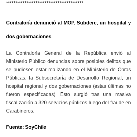
******************************************
Contraloría denunció al MOP, Subdere, un hospital y
dos gobernaciones
La Contraloría General de la República envió al
Ministerio Público denuncias sobre posibles delitos que
se pudiesen estar realizando en el Ministerio de Obras
Públicas, la Subsecretaría de Desarrollo Regional, un
hospital regional y dos gobernaciones (estas últimas no
fueron especificadas). Esto surgió tras una masiva
fiscalización a 320 servicios públicos luego del fraude en
Carabineros.
Fuente: SoyChile