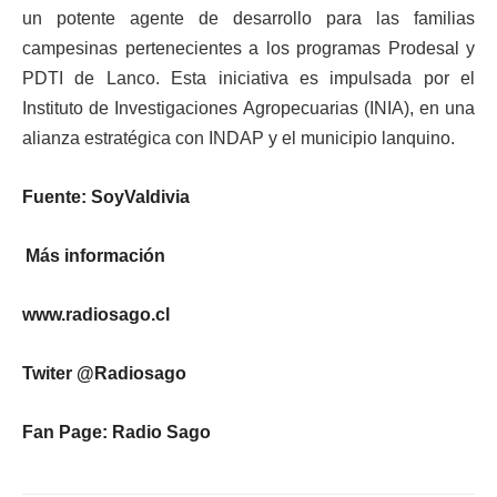
un potente agente de desarrollo para las familias
campesinas pertenecientes a los programas Prodesal y
PDTI de Lanco. Esta iniciativa es impulsada por el
Instituto de Investigaciones Agropecuarias (INIA), en una
alianza estratégica con INDAP y el municipio lanquino.
Fuente: SoyValdivia
Más información
www.radiosago.cl
Twiter @Radiosago
Fan Page: Radio Sago