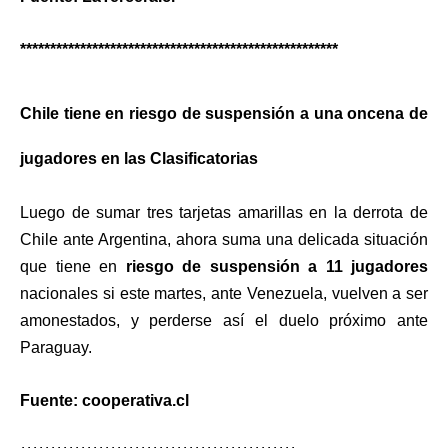
*****************************************************
Chile tiene en riesgo de suspensión a una oncena de
jugadores en las Clasificatorias
Luego de sumar tres tarjetas amarillas en la derrota de
Chile ante Argentina, ahora suma una delicada situación
que tiene en
riesgo de suspensión a 11 jugadores
nacionales si este martes, ante Venezuela, vuelven a ser
amonestados, y perderse así el duelo próximo ante
Paraguay.
Fuente: cooperativa.cl