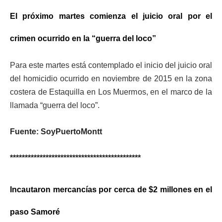
El próximo martes comienza el juicio oral por el
crimen ocurrido en la “guerra del loco”
Para este martes está contemplado el inicio del juicio oral
del homicidio ocurrido en noviembre de 2015 en la zona
costera de Estaquilla en Los Muermos, en el marco de la
llamada “guerra del loco”.
Fuente: SoyPuertoMontt
********************************************
Incautaron mercancías por cerca de $2 millones en el
paso Samoré