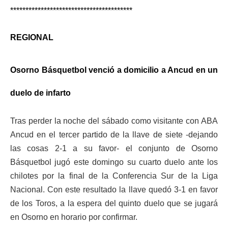
****************************************
REGIONAL
Osorno Básquetbol venció a domicilio a Ancud en un
duelo de infarto
Tras perder la noche del sábado como visitante con ABA
Ancud en el tercer partido de la llave de siete -dejando
las cosas 2-1 a su favor- el conjunto de Osorno
Básquetbol jugó este domingo su cuarto duelo ante los
chilotes por la final de la Conferencia Sur de la Liga
Nacional.
Con este resultado la llave quedó 3-1 en favor
de los Toros, a la espera del quinto duelo que se jugará
en Osorno en horario por confirmar.