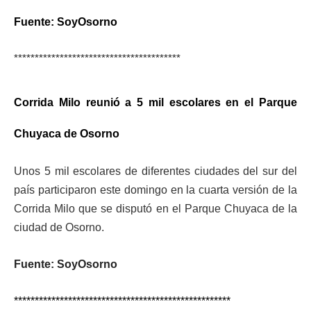
Fuente: SoyOsorno
****************************************
Corrida Milo reunió a 5 mil escolares en el Parque
Chuyaca de Osorno
Unos 5 mil escolares de diferentes ciudades del sur del
país participaron este domingo en la cuarta versión de la
Corrida Milo que se disputó en el Parque Chuyaca de la
ciudad de Osorno.
Fuente: SoyOsorno
****************************************************