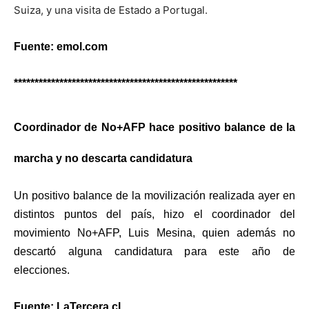
Suiza, y una visita de Estado a Portugal.
Fuente: emol.com
******************************************************
Coordinador de No+AFP hace positivo balance de la
marcha y no descarta candidatura
Un positivo balance de la movilización realizada ayer en
distintos puntos del país, hizo el coordinador del
movimiento No+AFP, Luis Mesina, quien además no
descartó alguna candidatura para este año de
elecciones.
Fuente: LaTercera.cl