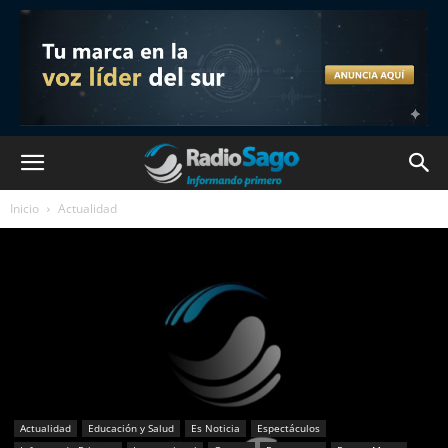
Inicio
Actualidad
Actualidad
Educación y Salud
Es Noticia
Espectáculos