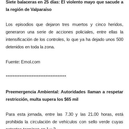
Siete balaceras en 25 días: El violento mayo que sacude a
la región de Valparaíso
Los episodios que dejaron tres muertos y cinco heridos,
generaron una serie de acciones policiales, entre ellas la
intensificación de los controles, lo que ya ha dejado unos 500
detenidos en toda la zona.
Fuente: Emol.com
***********************************
Preemergencia Ambiental: Autoridades llaman a respetar
restricción, multa supera los $65 mil
Para esta jornada, entre las 7.30 y las 21.00 horas, está
prohibida la circulación de vehículos con sello verde cuyas