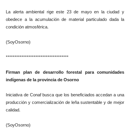
La alerta ambiental rige este 23 de mayo en la ciudad y
obedece a la acumulación de material particulado dada la
condición atmosférica.
(SoyOsorno)
************************************
Firman plan de desarrollo forestal para comunidades
indígenas de la provincia de Osorno
Iniciativa de Conaf busca que los beneficiados accedan a una
producción y comercialización de leña sustentable y de mejor
calidad.
(SoyOsorno)