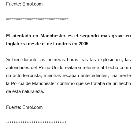
Fuente: Emol.com
**********************************
El atentado en Manchester es el segundo más grave en
Inglaterra desde el de Londres en 2005
Si bien durante las primeras horas tras las explosiones, las
autoridades del Reino Unido evitaron referirse al hecho como
un acto terrorista, mientras recaban antecedentes, finalmente
la Policía de Manchester confirmó que se trataba de un hecho
de esta naturaleza.
Fuente: Emol.com
*********************************