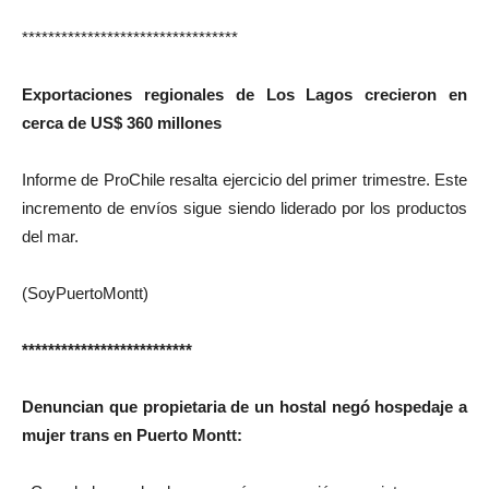
*********************************
Exportaciones regionales de Los Lagos crecieron en
cerca de US$ 360 millones
Informe de ProChile resalta ejercicio del primer trimestre. Este
incremento de envíos sigue siendo liderado por los productos
del mar.
(SoyPuertoMontt)
**************************
Denuncian que propietaria de un hostal negó hospedaje a
mujer trans en Puerto Montt: