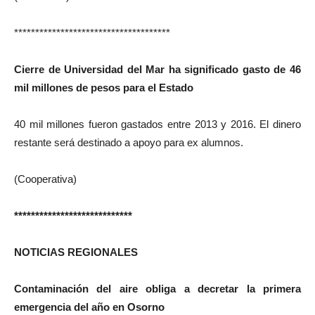
*************************************
Cierre de Universidad del Mar ha significado gasto de 46
mil millones de pesos para el Estado
40 mil millones fueron gastados entre 2013 y 2016. El dinero
restante será destinado a apoyo para ex alumnos.
(Cooperativa)
****************************
NOTICIAS REGIONALES
Contaminación del aire obliga a decretar la primera
emergencia del año en Osorno