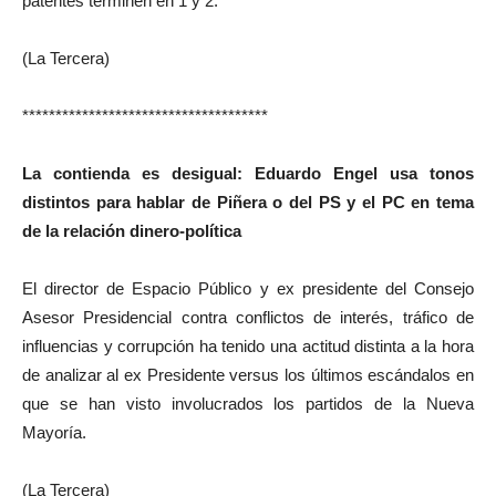
patentes terminen en 1 y 2.
(La Tercera)
*************************************
La contienda es desigual: Eduardo Engel usa tonos
distintos para hablar de Piñera o del PS y el PC en tema
de la relación dinero-política
El director de Espacio Público y ex presidente del Consejo
Asesor Presidencial contra conflictos de interés, tráfico de
influencias y corrupción ha tenido una actitud distinta a la hora
de analizar al ex Presidente versus los últimos escándalos en
que se han visto involucrados los partidos de la Nueva
Mayoría.
(La Tercera)